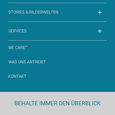
STORIES & BILDERWELTEN
SERVICES
WE CARE™
WAS UNS ANTREIBT
KONTAKT
BEHALTE IMMER DEN ÜBERBLICK