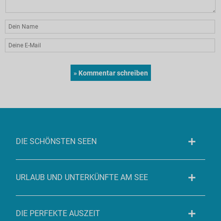
DIE SCHÖNSTEN SEEN
URLAUB UND UNTERKÜNFTE AM SEE
DIE PERFEKTE AUSZEIT