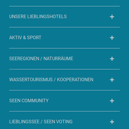
UNSERE LIEBLINGSHOTELS
AKTIV & SPORT
SEEREGIONEN / NATURRÄUME
WASSERTOURISMUS / KOOPERATIONEN
SEEN COMMUNITY
LIEBLINGSSEE / SEEN VOTING