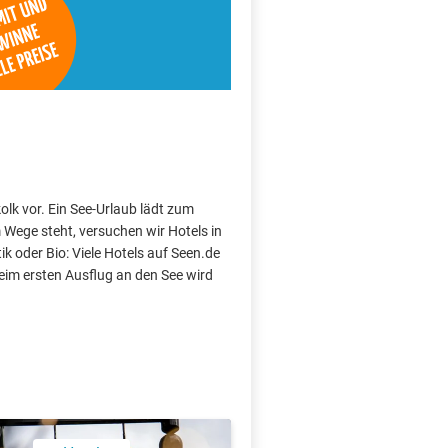
olk vor. Ein See-Urlaub lädt zum
Wege steht, versuchen wir Hotels in
k oder Bio: Viele Hotels auf Seen.de
im ersten Ausflug an den See wird