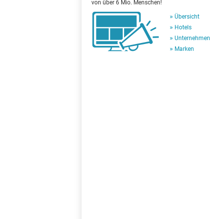
von über 6 Mio. Menschen!
Übersicht
Hotels
Unternehmen
Marken