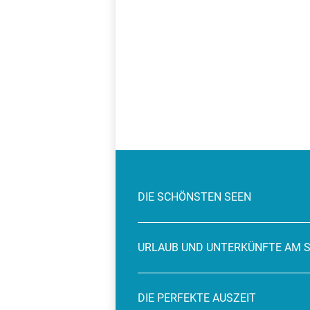
DIE SCHÖNSTEN SEEN
URLAUB UND UNTERKÜNFTE AM 
DIE PERFEKTE AUSZEIT