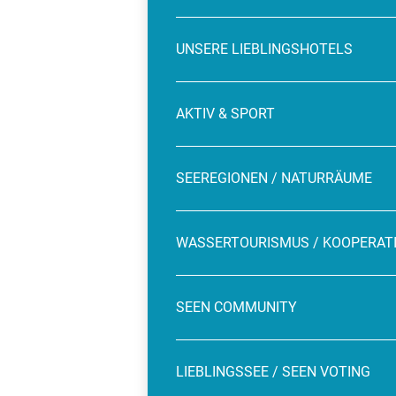
UNSERE LIEBLINGSHOTELS
AKTIV & SPORT
SEEREGIONEN / NATURRÄUME
WASSERTOURISMUS / KOOPERAT
SEEN COMMUNITY
LIEBLINGSSEE / SEEN VOTING