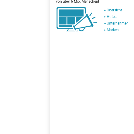
von über 6 Mio. Menschen!
Übersicht
Hotels
Unternehmen
Marken