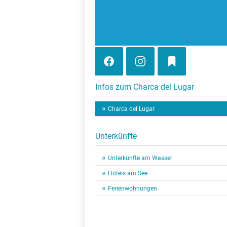
Infos zum Charca del Lugar
Charca del Lugar
Unterkünfte
Unterkünfte am Wasser
Hotels am See
Ferienwohnungen