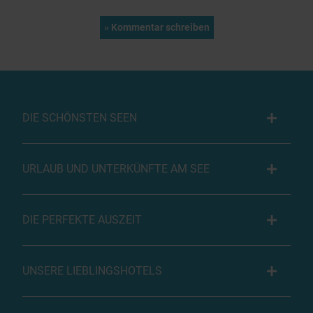
DIE SCHÖNSTEN SEEN
URLAUB UND UNTERKÜNFTE AM SEE
DIE PERFEKTE AUSZEIT
UNSERE LIEBLINGSHOTELS