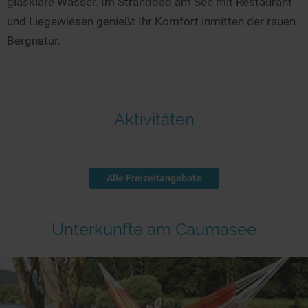
glasklare Wasser. Im Strandbad am See mit Restaurant
und Liegewiesen genießt Ihr Komfort inmitten der rauen
Bergnatur.
Aktivitäten
Alle Freizeitangebote
Unterkünfte am Caumasee