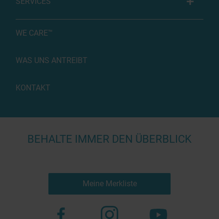
SERVICES
WE CARE™
WAS UNS ANTREIBT
KONTAKT
BEHALTE IMMER DEN ÜBERBLICK
Meine Merkliste