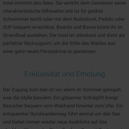
Insel inmitten des Sees. Sie verleiht dem Gewässer seine
charakteristische Silhouette und ist für geübte
Schwimmer leicht oder mit dem Ruderboot, Pedalo oder
SUP bequem erreichbar. Boards und Boote könnt Ihr im
Strandbad ausleihen. Die Insel ist unbebaut und dient als
perfekter Rückzugsort, um die Stille des Waldes aus
einer ganz neuen Perspektive zu geniessen.
Exklusivität und Erholung
Der Zugang zum See ist vor allem im Sommer geregelt,
was die Idylle bewahrt. Ein gläserner Schräglift bringt
Besucher bequem vom Waldrand hinunter zum Ufer. Ein
entspannter Rundwanderweg führt einmal um den See
und bietet immer wieder neue Ausblicke auf das