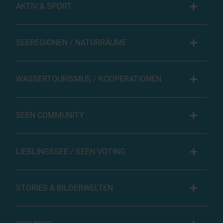
AKTIV & SPORT
SEEREGIONEN / NATURRÄUME
WASSERTOURISMUS / KOOPERATIONEN
SEEN COMMUNITY
LIEBLINGSSEE / SEEN VOTING
STORIES & BILDERWELTEN