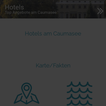
Hotels
Top Angebote am Caumasee
Hotels am Caumasee
Karte/Fakten