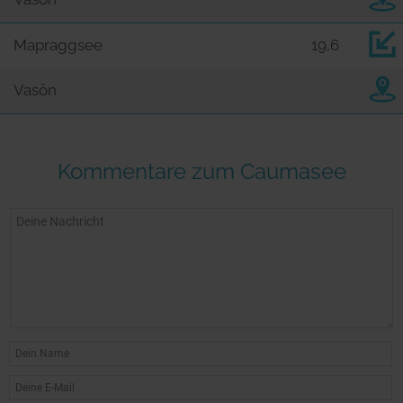
Mapraggsee
19,6
Vasön
Kommentare zum Caumasee