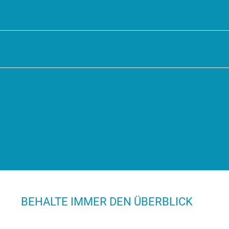
BEHALTE IMMER DEN ÜBERBLICK