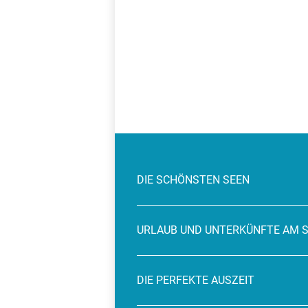
DIE SCHÖNSTEN SEEN
URLAUB UND UNTERKÜNFTE AM 
DIE PERFEKTE AUSZEIT