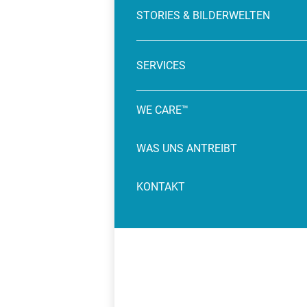
STORIES & BILDERWELTEN
SERVICES
WE CARE™
WAS UNS ANTREIBT
KONTAKT