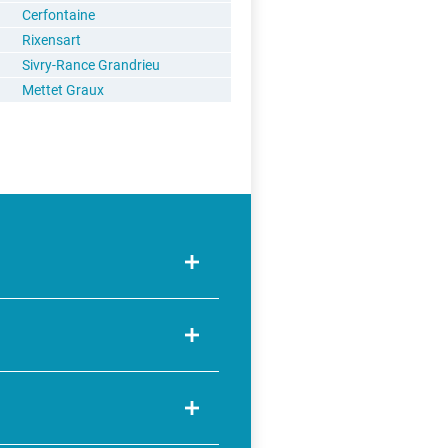
Cerfontaine
Rixensart
Sivry-Rance Grandrieu
Mettet Graux