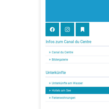
Infos zum Canal du Centre
Canal du Centre
Bildergalerie
Unterkünfte
Unterkünfte am Wasser
Hotels am See
Ferienwohnungen