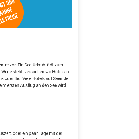
entre vor. Ein See-Urlaub lädt zum
Wege steht, versuchen wir Hotels in
k oder Bio: Viele Hotels auf Seen.de
im ersten Ausflug an den See wird
szeit, oder ein paar Tage mit der