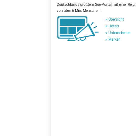
Deutschlands größtem See-Portal mit einer Reic
von über 6 Mio. Menschen!
Übersicht
Hotels
Unternehmen
Marken