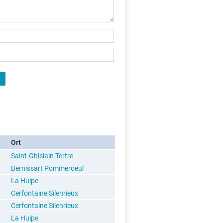
Ort
Saint-Ghislain Tertre
Bernissart Pommeroeul
La Hulpe
Cerfontaine Silenrieux
Cerfontaine Silenrieux
La Hulpe