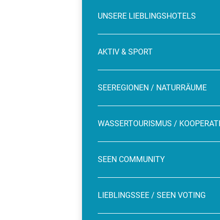
UNSERE LIEBLINGSHOTELS
AKTIV & SPORT
SEEREGIONEN / NATURRÄUME
WASSERTOURISMUS / KOOPERAT
SEEN COMMUNITY
LIEBLINGSSEE / SEEN VOTING