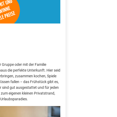
r Gruppe oder mit der Familie
aus die perfekte Unterkunft. Hier seid
rbringen, zusammen kochen, Spiele
Kissen fallen – das Frühstück gibt es,
sind gut ausgestattet und für jeden
s zum eigenen kleinen Privatstrand,
es Urlaubsparadies.