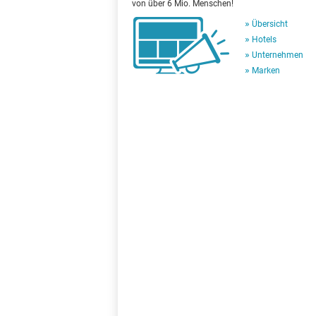
von über 6 Mio. Menschen!
Übersicht
Hotels
Unternehmen
Marken