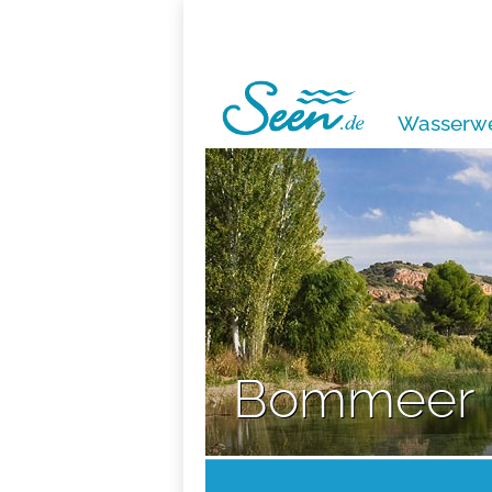
Wasserwe
Bommeer