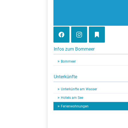
Infos zum Bommeer
Bommeer
Unterkünfte
Unterkünfte am Wasser
Hotels am See
Ferienwohnungen