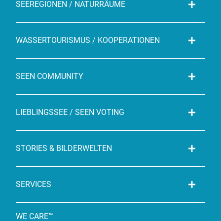
SEEREGIONEN / NATURRÄUME
WASSERTOURISMUS / KOOPERATIONEN
SEEN COMMUNITY
LIEBLINGSSEE / SEEN VOTING
STORIES & BILDERWELTEN
SERVICES
WE CARE™