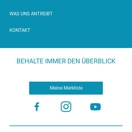
WAS UNS ANTREIBT
KONTAKT
BEHALTE IMMER DEN ÜBERBLICK
Meine Merkliste