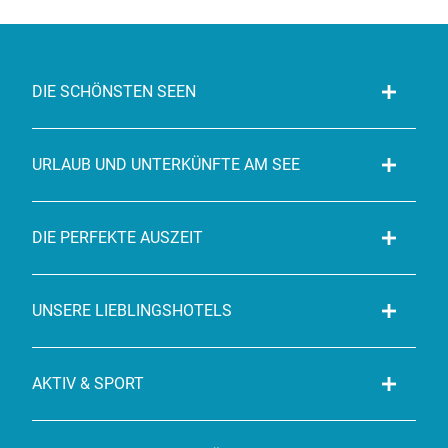
DIE SCHÖNSTEN SEEN
URLAUB UND UNTERKÜNFTE AM SEE
DIE PERFEKTE AUSZEIT
UNSERE LIEBLINGSHOTELS
AKTIV & SPORT