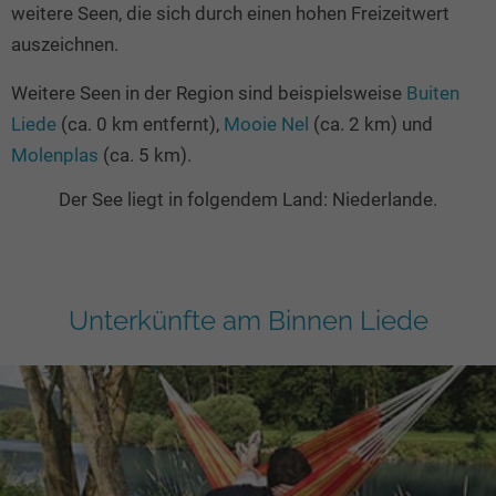
weitere Seen, die sich durch einen hohen Freizeitwert
auszeichnen.
Weitere Seen in der Region sind beispielsweise
Buiten
Liede
(ca. 0 km entfernt),
Mooie Nel
(ca. 2 km) und
Molenplas
(ca. 5 km).
Der See liegt in folgendem Land: Niederlande.
Unterkünfte am Binnen Liede