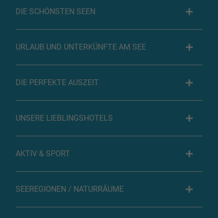
DIE SCHÖNSTEN SEEN
URLAUB UND UNTERKÜNFTE AM SEE
DIE PERFEKTE AUSZEIT
UNSERE LIEBLINGSHOTELS
AKTIV & SPORT
SEEREGIONEN / NATURRÄUME