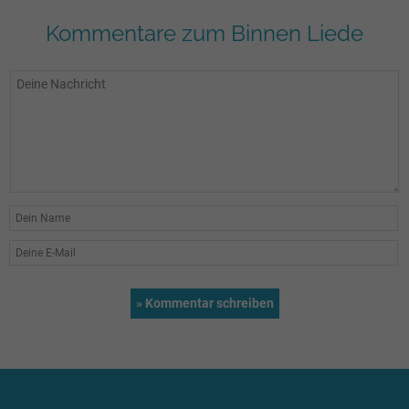
Kommentare zum Binnen Liede