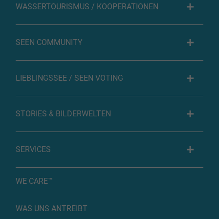
WASSERTOURISMUS / KOOPERATIONEN
SEEN COMMUNITY
LIEBLINGSSEE / SEEN VOTING
STORIES & BILDERWELTEN
SERVICES
WE CARE™
WAS UNS ANTREIBT