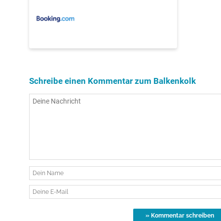
Schreibe einen Kommentar zum Balkenkolk