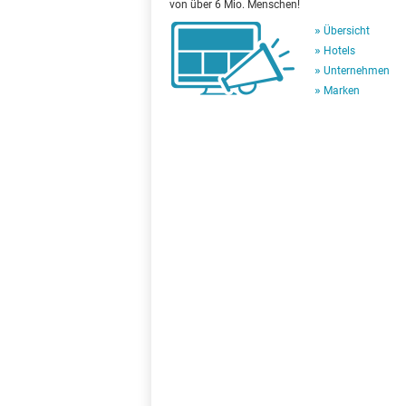
von über 6 Mio. Menschen!
Übersicht
Hotels
Unternehmen
Marken