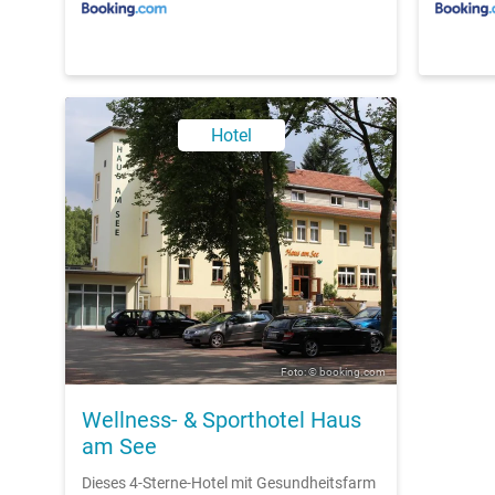
Hotel
Foto: © booking.com
Wellness- & Sporthotel Haus
am See
Dieses 4-Sterne-Hotel mit Gesundheitsfarm