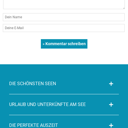
DIE SCHÖNSTEN SEEN
URLAUB UND UNTERKÜNFTE AM SEE
DIE PERFEKTE AUSZEIT