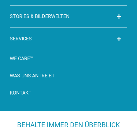
STORIES & BILDERWELTEN
SERVICES
WE CARE™
WAS UNS ANTREIBT
KONTAKT
BEHALTE IMMER DEN ÜBERBLICK