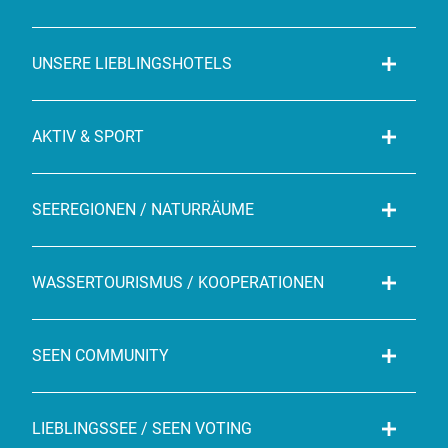
UNSERE LIEBLINGSHOTELS
AKTIV & SPORT
SEEREGIONEN / NATURRÄUME
WASSERTOURISMUS / KOOPERATIONEN
SEEN COMMUNITY
LIEBLINGSSEE / SEEN VOTING