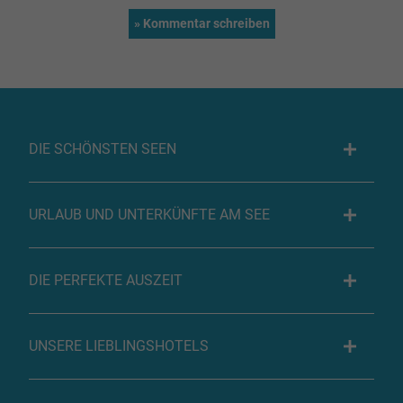
DIE SCHÖNSTEN SEEN
URLAUB UND UNTERKÜNFTE AM SEE
DIE PERFEKTE AUSZEIT
UNSERE LIEBLINGSHOTELS