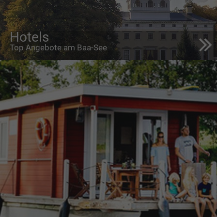
Hotels
Top Angebote am Baa-See