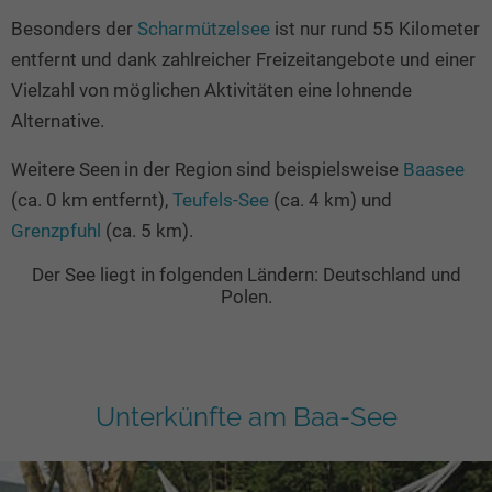
Besonders der
Scharmützelsee
ist nur rund 55 Kilometer
entfernt und dank zahlreicher Freizeitangebote und einer
Vielzahl von möglichen Aktivitäten eine lohnende
Alternative.
Weitere Seen in der Region sind beispielsweise
Baasee
(ca. 0 km entfernt),
Teufels-See
(ca. 4 km) und
Grenzpfuhl
(ca. 5 km).
Der See liegt in folgenden Ländern: Deutschland und
Polen.
Unterkünfte am Baa-See