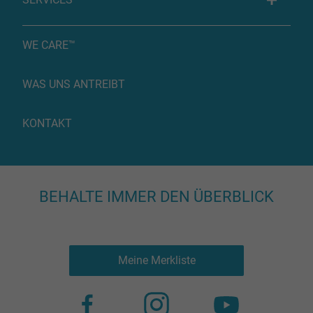
WE CARE™
WAS UNS ANTREIBT
KONTAKT
BEHALTE IMMER DEN ÜBERBLICK
Meine Merkliste