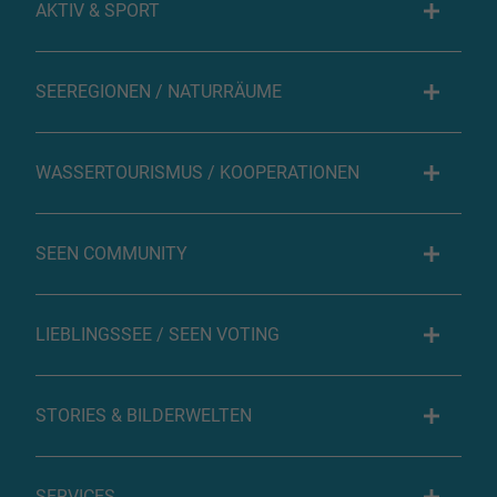
AKTIV & SPORT
SEEREGIONEN / NATURRÄUME
WASSERTOURISMUS / KOOPERATIONEN
SEEN COMMUNITY
LIEBLINGSSEE / SEEN VOTING
STORIES & BILDERWELTEN
SERVICES