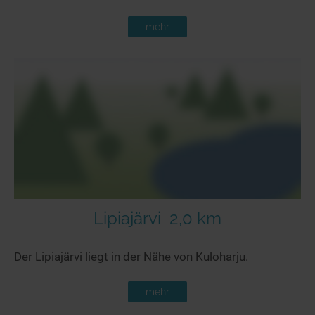
mehr
Lipiajärvi
2,0 km
Der Lipiajärvi liegt in der Nähe von Kuloharju.
mehr