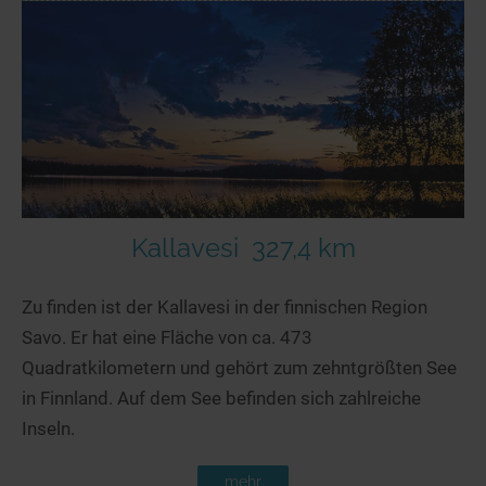
Kallavesi
327,4 km
Zu finden ist der Kallavesi in der finnischen Region
Savo. Er hat eine Fläche von ca. 473
Quadratkilometern und gehört zum zehntgrößten See
in Finnland. Auf dem See befinden sich zahlreiche
Inseln.
mehr