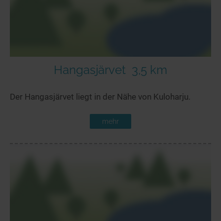
Hangasjärvet
3,5 km
Der Hangasjärvet liegt in der Nähe von Kuloharju.
mehr