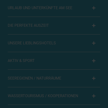
URLAUB UND UNTERKÜNFTE AM SEE
DIE PERFEKTE AUSZEIT
UNSERE LIEBLINGSHOTELS
AKTIV & SPORT
SEEREGIONEN / NATURRÄUME
WASSERTOURISMUS / KOOPERATIONEN