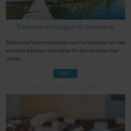
Ferienwohnungen in Seenähe
Zahlreiche Ferienwohnungen und Ferienhäuser am See
sind eine günstige Alternative für den nächsten See-
Urlaub.
Mehr