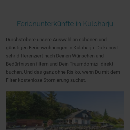
Ferienunterkünfte in Kuloharju
Durchstöbere unsere Auswahl an schönen und
günstigen Ferienwohnungen in Kuloharju. Du kannst
sehr differenziert nach Deinen Wünschen und
Bedürfnissen filtern und Dein Traumdomizil direkt
buchen. Und das ganz ohne Risiko, wenn Du mit dem
Filter kostenlose Stornierung suchst.