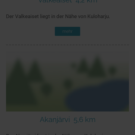
Der Valkeaiset liegt in der Nähe von Kuloharju.
mehr
Akanjärvi
5,6 km