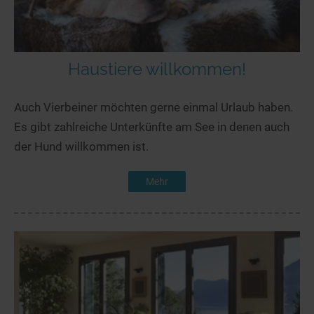
Haustiere willkommen!
Auch Vierbeiner möchten gerne einmal Urlaub haben.
Es gibt zahlreiche Unterkünfte am See in denen auch
der Hund willkommen ist.
Mehr