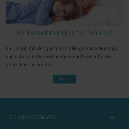
Ferienwohnungen für Familien
Ein Urlaub mit der ganzen Familie geplant? Günstige
und schöne Ferienwohnungen- und häuser für die
ganze Familie am See.
Mehr
DIE SCHÖNSTEN SEEN