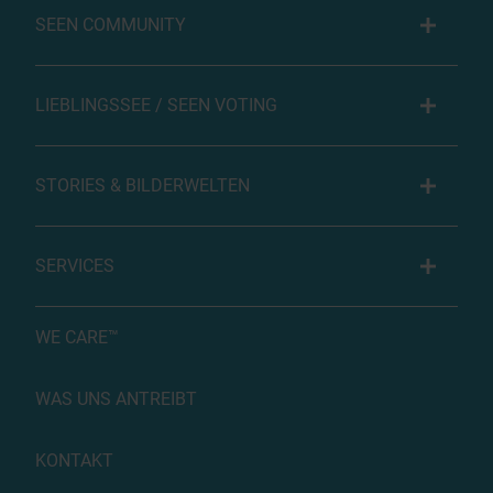
SEEN COMMUNITY
LIEBLINGSSEE / SEEN VOTING
STORIES & BILDERWELTEN
SERVICES
WE CARE™
WAS UNS ANTREIBT
KONTAKT