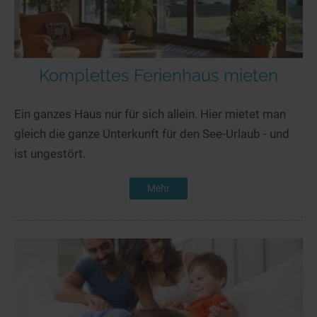
Komplettes Ferienhaus mieten
Ein ganzes Haus nur für sich allein. Hier mietet man
gleich die ganze Unterkunft für den See-Urlaub - und
ist ungestört.
Mehr