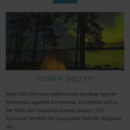
Inarijärvi
345,7 km
Rund 100 Kilometer entfernt vom Nordkap liegt im
finnischen Lappland der Inarisee. Er befindet sich in
der Nähe der russischen Grenze, knapp 1100
Kilometer nördlich der Hauptstadt Helsinki. Aufgrund
der...