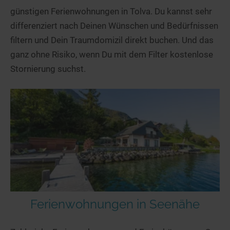
günstigen Ferienwohnungen in Tolva. Du kannst sehr
differenziert nach Deinen Wünschen und Bedürfnissen
filtern und Dein Traumdomizil direkt buchen. Und das
ganz ohne Risiko, wenn Du mit dem Filter kostenlose
Stornierung suchst.
Ferienwohnungen in Seenähe