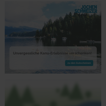
Unvergessliche Kanu-Erlebnisse verschenken!
zu den Gutscheinen