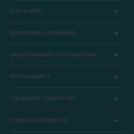
AKTIV & SPORT
SEEREGIONEN / NATURRÄUME
WASSERTOURISMUS / KOOPERATIONEN
SEEN COMMUNITY
LIEBLINGSSEE / SEEN VOTING
STORIES & BILDERWELTEN