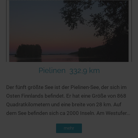
Pielinen
332,9 km
Der fünft größte See ist der Pielinen-See, der sich im
Osten Finnlands befindet. Er hat eine Größe von 868
Quadratkilometern und eine breite von 28 km. Auf
dem See befinden sich ca 2000 Inseln. Am Westufer...
mehr