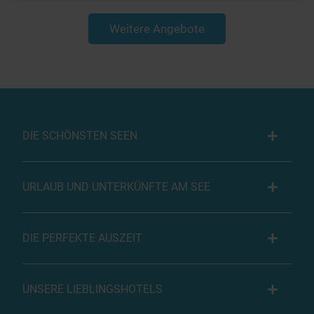
Weitere Angebote
DIE SCHÖNSTEN SEEN
URLAUB UND UNTERKÜNFTE AM SEE
DIE PERFEKTE AUSZEIT
UNSERE LIEBLINGSHOTELS