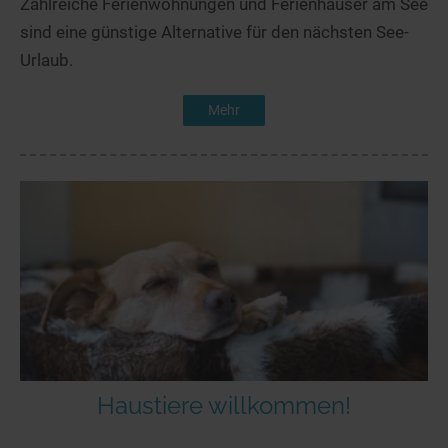
Zahlreiche Ferienwohnungen und Ferienhäuser am See
sind eine günstige Alternative für den nächsten See-
Urlaub.
Mehr
Haustiere willkommen!