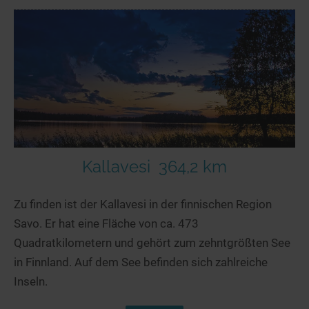
Kallavesi
364,2 km
Zu finden ist der Kallavesi in der finnischen Region
Savo. Er hat eine Fläche von ca. 473
Quadratkilometern und gehört zum zehntgrößten See
in Finnland. Auf dem See befinden sich zahlreiche
Inseln.