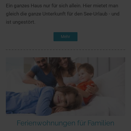
Ein ganzes Haus nur für sich allein. Hier mietet man
gleich die ganze Unterkunft für den See-Urlaub - und
ist ungestört.
Mehr
Ferienwohnungen für Familien