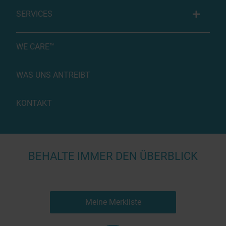
SERVICES
WE CARE™
WAS UNS ANTREIBT
KONTAKT
BEHALTE IMMER DEN ÜBERBLICK
Meine Merkliste