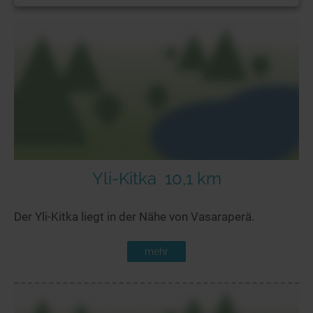
Yli-Kitka
10,1 km
Der Yli-Kitka liegt in der Nähe von Vasaraperä.
mehr