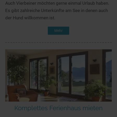
Auch Vierbeiner möchten gerne einmal Urlaub haben.
Es gibt zahlreiche Unterkünfte am See in denen auch
der Hund willkommen ist.
Mehr
Komplettes Ferienhaus mieten