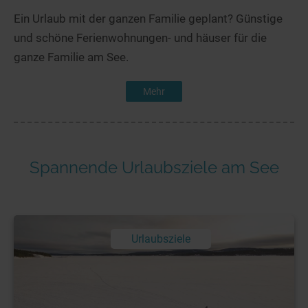
Ein Urlaub mit der ganzen Familie geplant? Günstige
und schöne Ferienwohnungen- und häuser für die
ganze Familie am See.
Mehr
Spannende Urlaubsziele am See
Urlaubsziele