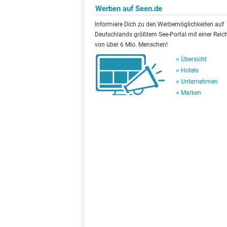
Werben auf Seen.de
Informiere Dich zu den Werbemöglichkeiten auf
Deutschlands größtem See-Portal mit einer Reic
von über 6 Mio. Menschen!
Übersicht
Hotels
Unternehmen
Marken