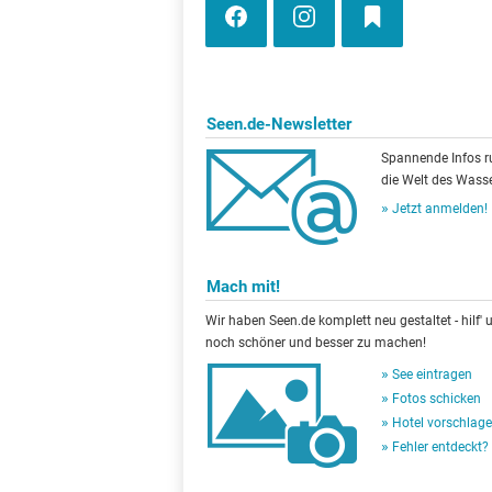
Seen.de-Newsletter
Spannende Infos 
die Welt des Wasse
Jetzt anmelden!
Mach mit!
Wir haben Seen.de komplett neu gestaltet - hilf' u
noch schöner und besser zu machen!
See eintragen
Fotos schicken
Hotel vorschlag
Fehler entdeckt?