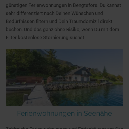
günstigen Ferienwohnungen in Bengtsfors. Du kannst
sehr differenziert nach Deinen Wünschen und
Bedürfnissen filtern und Dein Traumdomizil direkt
buchen. Und das ganz ohne Risiko, wenn Du mit dem
Filter kostenlose Stornierung suchst.
Ferienwohnungen in Seenähe