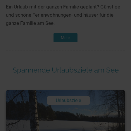
Ein Urlaub mit der ganzen Familie geplant? Günstige
und schöne Ferienwohnungen- und häuser für die
ganze Familie am See.
Mehr
Spannende Urlaubsziele am See
Urlaubsziele