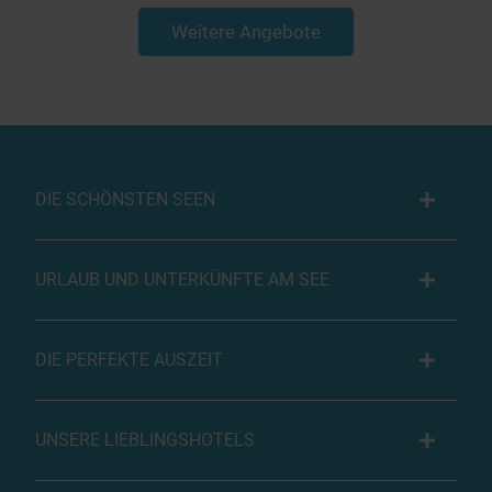
Weitere Angebote
DIE SCHÖNSTEN SEEN
URLAUB UND UNTERKÜNFTE AM SEE
DIE PERFEKTE AUSZEIT
UNSERE LIEBLINGSHOTELS