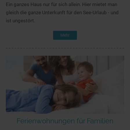
Ein ganzes Haus nur für sich allein. Hier mietet man
gleich die ganze Unterkunft für den See-Urlaub - und
ist ungestört.
Mehr
Ferienwohnungen für Familien