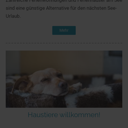
Zahlreiche Ferienwohnungen und Ferienhäuser am See
sind eine günstige Alternative für den nächsten See-
Urlaub.
Mehr
Haustiere willkommen!