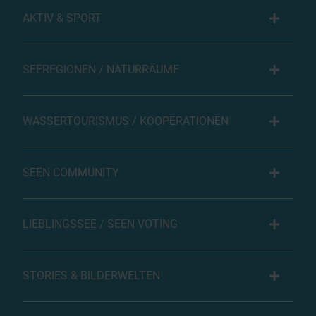
AKTIV & SPORT
SEEREGIONEN / NATURRÄUME
WASSERTOURISMUS / KOOPERATIONEN
SEEN COMMUNITY
LIEBLINGSSEE / SEEN VOTING
STORIES & BILDERWELTEN