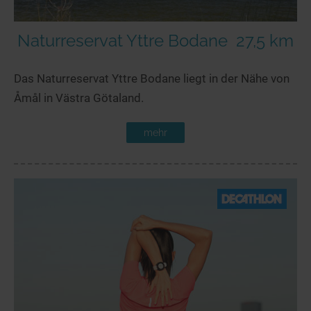
Naturreservat Yttre Bodane
27,5 km
Das Naturreservat Yttre Bodane liegt in der Nähe von
Åmål in Västra Götaland.
mehr