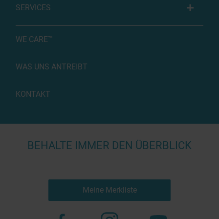
SERVICES
WE CARE™
WAS UNS ANTREIBT
KONTAKT
BEHALTE IMMER DEN ÜBERBLICK
Meine Merkliste