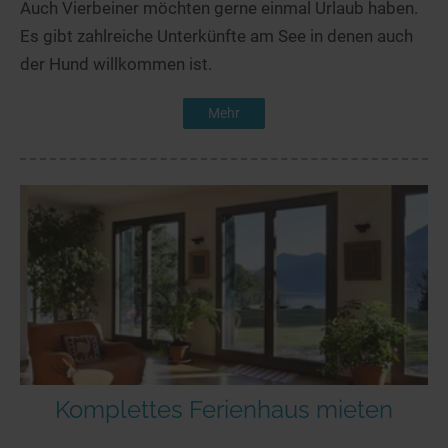
Auch Vierbeiner möchten gerne einmal Urlaub haben.
Es gibt zahlreiche Unterkünfte am See in denen auch
der Hund willkommen ist.
Mehr
Komplettes Ferienhaus mieten