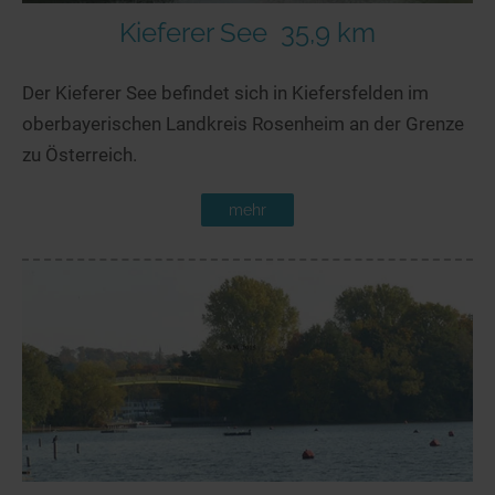
Kieferer See
35,9 km
Der Kieferer See befindet sich in Kiefersfelden im
oberbayerischen Landkreis Rosenheim an der Grenze
zu Österreich.
mehr