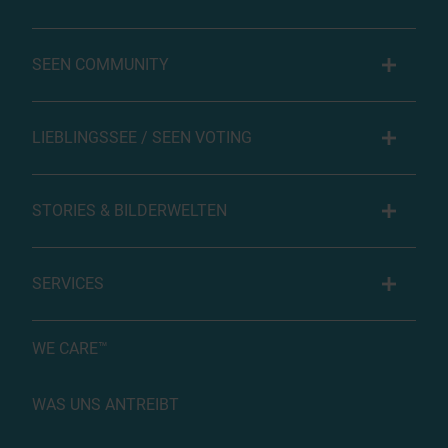
SEEN COMMUNITY
LIEBLINGSSEE / SEEN VOTING
STORIES & BILDERWELTEN
SERVICES
WE CARE™
WAS UNS ANTREIBT