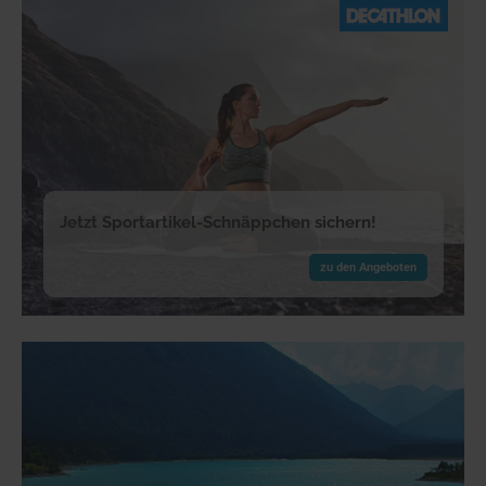
Jetzt Sportartikel-Schnäppchen sichern!
zu den Angeboten