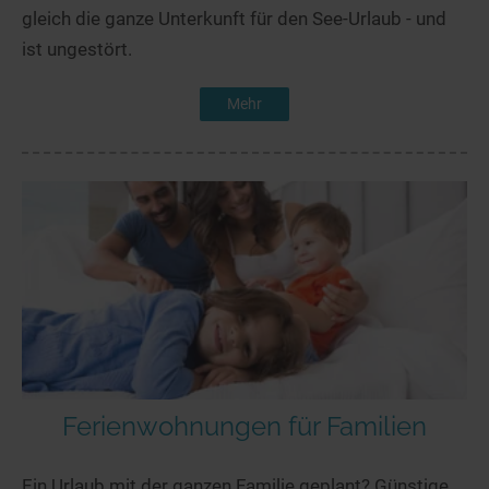
gleich die ganze Unterkunft für den See-Urlaub - und
ist ungestört.
Mehr
Ferienwohnungen für Familien
Ein Urlaub mit der ganzen Familie geplant? Günstige