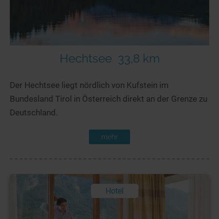
Hechtsee
33,8 km
Der Hechtsee liegt nördlich von Kufstein im
Bundesland Tirol in Österreich direkt an der Grenze zu
Deutschland.
mehr
Hotel