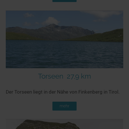
Torseen
27,9 km
Der Torseen liegt in der Nähe von Finkenberg in Tirol.
mehr