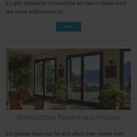
Es gibt zahlreiche Unterkünfte am See in denen auch
der Hund willkommen ist.
Mehr
Komplettes Ferienhaus mieten
Ein ganzes Haus nur für sich allein. Hier mietet man