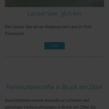
Lanser See
36,6 km
Der Lanser See ist ein Badesee bei Lans in Tirol,
Österreich.
mehr
Ferienunterkünfte in Bruck am Ziller
Durchstöbere unsere Auswahl an schönen und
günstigen Ferienwohnungen in Bruck am Ziller. Du