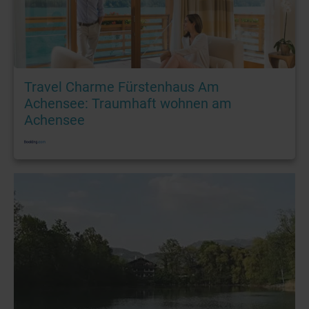
Travel Charme Fürstenhaus Am
Achensee: Traumhaft wohnen am
Achensee