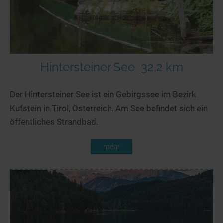
Hintersteiner See
32,2 km
Der Hintersteiner See ist ein Gebirgssee im Bezirk
Kufstein in Tirol, Österreich. Am See befindet sich ein
öffentliches Strandbad.
mehr