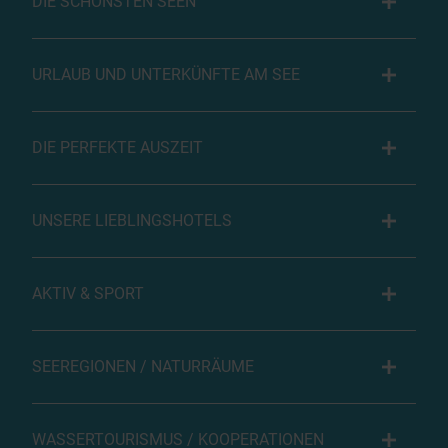
DIE SCHÖNSTEN SEEN
URLAUB UND UNTERKÜNFTE AM SEE
DIE PERFEKTE AUSZEIT
UNSERE LIEBLINGSHOTELS
AKTIV & SPORT
SEEREGIONEN / NATURRÄUME
WASSERTOURISMUS / KOOPERATIONEN