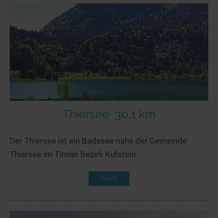
Thiersee
30,1 km
Der Thiersee ist ein Badesee nahe der Gemeinde
Thiersee im Tiroler Bezirk Kufstein.
mehr