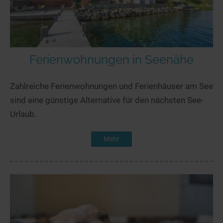
Ferienwohnungen in Seenähe
Zahlreiche Ferienwohnungen und Ferienhäuser am See
sind eine günstige Alternative für den nächsten See-
Urlaub.
Mehr