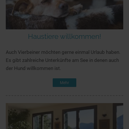
Haustiere willkommen!
Auch Vierbeiner möchten gerne einmal Urlaub haben.
Es gibt zahlreiche Unterkünfte am See in denen auch
der Hund willkommen ist.
Mehr