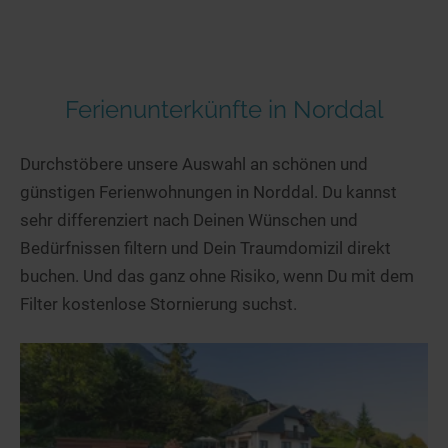
Ferienunterkünfte in Norddal
Durchstöbere unsere Auswahl an schönen und
günstigen Ferienwohnungen in Norddal. Du kannst
sehr differenziert nach Deinen Wünschen und
Bedürfnissen filtern und Dein Traumdomizil direkt
buchen. Und das ganz ohne Risiko, wenn Du mit dem
Filter kostenlose Stornierung suchst.