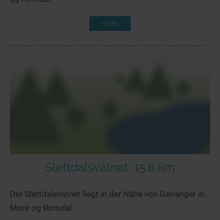
mehr
Slettdalsvatnet
15,6 km
Der Slettdalsvatnet liegt in der Nähe von Geiranger in
More og Romdal.