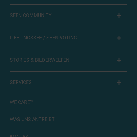
SEEN COMMUNITY
LIEBLINGSSEE / SEEN VOTING
STORIES & BILDERWELTEN
SERVICES
WE CARE™
WAS UNS ANTREIBT
KONTAKT