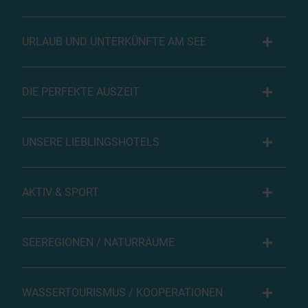
URLAUB UND UNTERKÜNFTE AM SEE
DIE PERFEKTE AUSZEIT
UNSERE LIEBLINGSHOTELS
AKTIV & SPORT
SEEREGIONEN / NATURRÄUME
WASSERTOURISMUS / KOOPERATIONEN