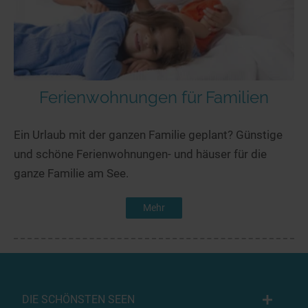
Ferienwohnungen für Familien
Ein Urlaub mit der ganzen Familie geplant? Günstige
und schöne Ferienwohnungen- und häuser für die
ganze Familie am See.
Mehr
DIE SCHÖNSTEN SEEN