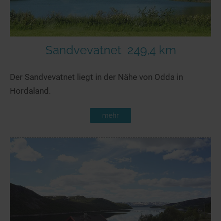
Sandvevatnet
249,4 km
Der Sandvevatnet liegt in der Nähe von Odda in
Hordaland.
mehr