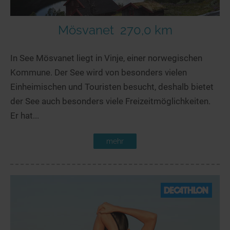
Mösvanet
270,0 km
In See Mösvanet liegt in Vinje, einer norwegischen
Kommune. Der See wird von besonders vielen
Einheimischen und Touristen besucht, deshalb bietet
der See auch besonders viele Freizeitmöglichkeiten.
Er hat...
mehr