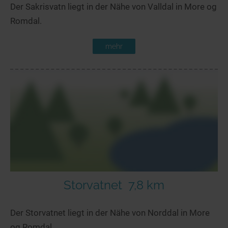
Der Sakrisvatn liegt in der Nähe von Valldal in More og
Romdal.
mehr
Storvatnet
7,8 km
Der Storvatnet liegt in der Nähe von Norddal in More
og Romdal.