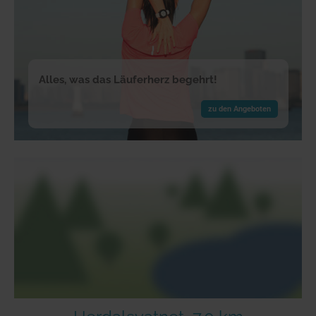
Alles, was das Läuferherz begehrt!
zu den Angeboten