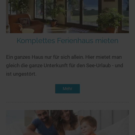
Komplettes Ferienhaus mieten
Ein ganzes Haus nur für sich allein. Hier mietet man
gleich die ganze Unterkunft für den See-Urlaub - und
ist ungestört.
Mehr