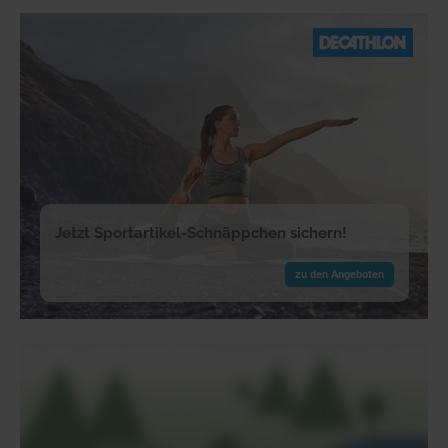
Jetzt Sportartikel-Schnäppchen sichern!
zu den Angeboten