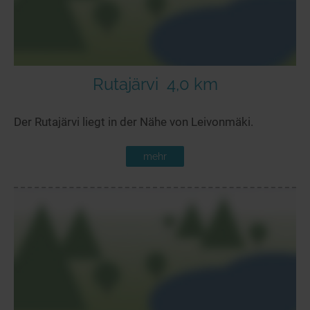
Rutajärvi
4,0 km
Der Rutajärvi liegt in der Nähe von Leivonmäki.
mehr