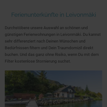
Ferienunterkünfte in Leivonmäki
Durchstöbere unsere Auswahl an schönen und
günstigen Ferienwohnungen in Leivonmäki. Du kannst
sehr differenziert nach Deinen Wünschen und
Bedürfnissen filtern und Dein Traumdomizil direkt
buchen. Und das ganz ohne Risiko, wenn Du mit dem
Filter kostenlose Stornierung suchst.