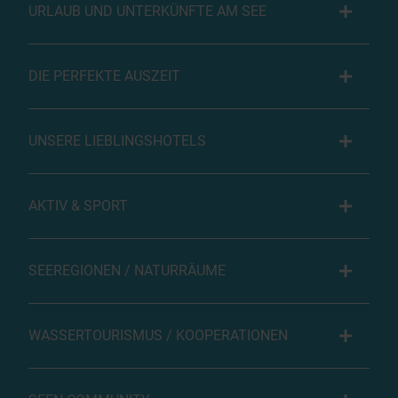
URLAUB UND UNTERKÜNFTE AM SEE
DIE PERFEKTE AUSZEIT
UNSERE LIEBLINGSHOTELS
AKTIV & SPORT
SEEREGIONEN / NATURRÄUME
WASSERTOURISMUS / KOOPERATIONEN