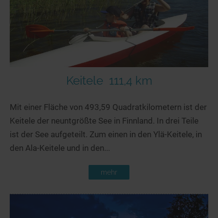
Keitele
111,4 km
Mit einer Fläche von 493,59 Quadratkilometern ist der
Keitele der neuntgrößte See in Finnland. In drei Teile
ist der See aufgeteilt. Zum einen in den Ylä-Keitele, in
den Ala-Keitele und in den...
mehr