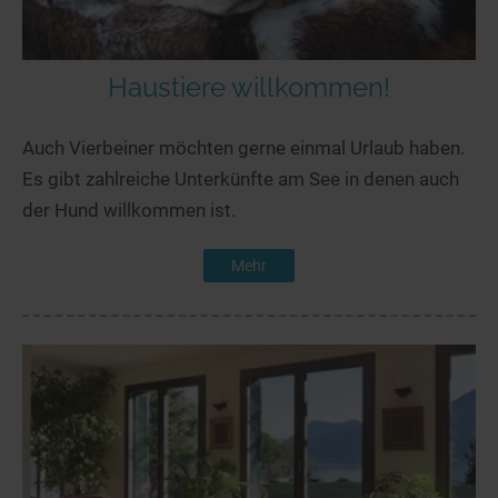
Haustiere willkommen!
Auch Vierbeiner möchten gerne einmal Urlaub haben.
Es gibt zahlreiche Unterkünfte am See in denen auch
der Hund willkommen ist.
Mehr