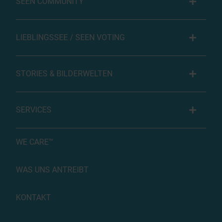
SEEN COMMUNITY
LIEBLINGSSEE / SEEN VOTING
STORIES & BILDERWELTEN
SERVICES
WE CARE™
WAS UNS ANTREIBT
KONTAKT