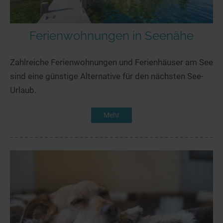
Ferienwohnungen in Seenähe
Zahlreiche Ferienwohnungen und Ferienhäuser am See
sind eine günstige Alternative für den nächsten See-
Urlaub.
Mehr