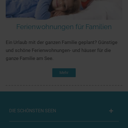
Ferienwohnungen für Familien
Ein Urlaub mit der ganzen Familie geplant? Günstige
und schöne Ferienwohnungen- und häuser für die
ganze Familie am See.
Mehr
DIE SCHÖNSTEN SEEN