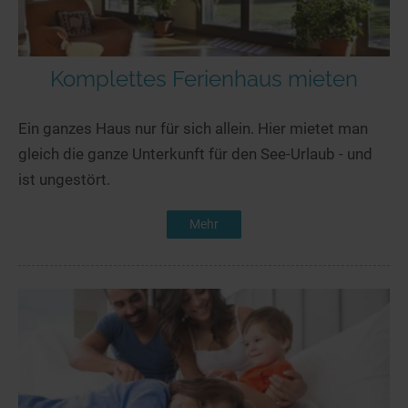
Komplettes Ferienhaus mieten
Ein ganzes Haus nur für sich allein. Hier mietet man
gleich die ganze Unterkunft für den See-Urlaub - und
ist ungestört.
Mehr