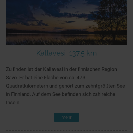
Kallavesi
137,5 km
Zu finden ist der Kallavesi in der finnischen Region
Savo. Er hat eine Fläche von ca. 473
Quadratkilometern und gehört zum zehntgrößten See
in Finnland. Auf dem See befinden sich zahlreiche
Inseln.
mehr