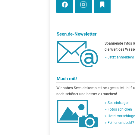
Seen.de-Newsletter
Spannende Infos 
die Welt des Wasse
Jetzt anmelden!
Mach mit!
Wir haben Seen.de komplett neu gestaltet - hilf' u
noch schöner und besser zu machen!
See eintragen
Fotos schicken
Hotel vorschlag
Fehler entdeckt?