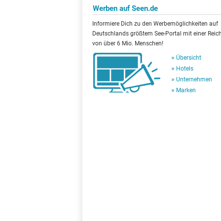
Werben auf Seen.de
Informiere Dich zu den Werbemöglichkeiten auf
Deutschlands größtem See-Portal mit einer Reic
von über 6 Mio. Menschen!
Übersicht
Hotels
Unternehmen
Marken