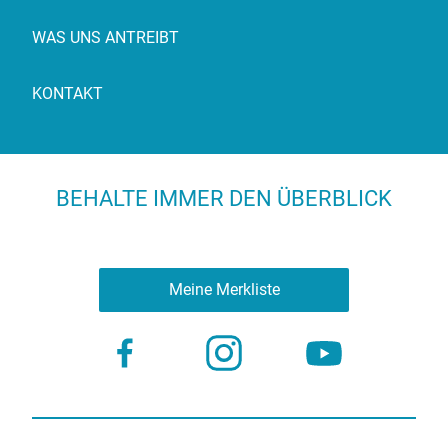
WAS UNS ANTREIBT
KONTAKT
BEHALTE IMMER DEN ÜBERBLICK
Meine Merkliste