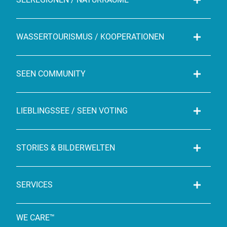
WASSERTOURISMUS / KOOPERATIONEN
SEEN COMMUNITY
LIEBLINGSSEE / SEEN VOTING
STORIES & BILDERWELTEN
SERVICES
WE CARE™