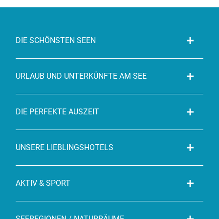
DIE SCHÖNSTEN SEEN
URLAUB UND UNTERKÜNFTE AM SEE
DIE PERFEKTE AUSZEIT
UNSERE LIEBLINGSHOTELS
AKTIV & SPORT
SEEREGIONEN / NATURRÄUME