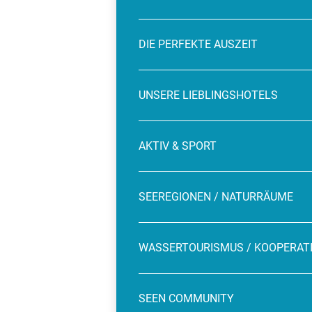
DIE PERFEKTE AUSZEIT
UNSERE LIEBLINGSHOTELS
AKTIV & SPORT
SEEREGIONEN / NATURRÄUME
WASSERTOURISMUS / KOOPERAT
SEEN COMMUNITY