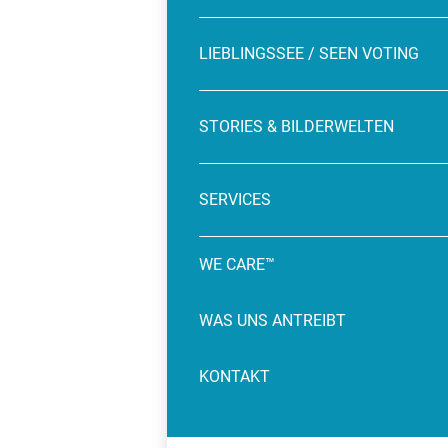
LIEBLINGSSEE / SEEN VOTING
STORIES & BILDERWELTEN
SERVICES
WE CARE™
WAS UNS ANTREIBT
KONTAKT