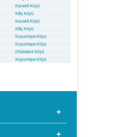
Kavakli Köyü
Kiliç Köyü
Kavakli Köyü
Kiliç Köyü
Koyuntepe Köyü
Koyuntepe Köyü
Otlukdere Köyü
Koyuntepe Köyü