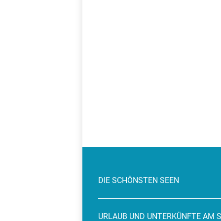
DIE SCHÖNSTEN SEEN
URLAUB UND UNTERKÜNFTE AM 