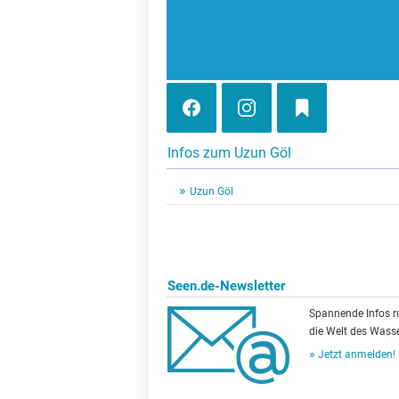
Infos zum Uzun Göl
Uzun Göl
Seen.de-Newsletter
Spannende Infos 
die Welt des Wasse
Jetzt anmelden!