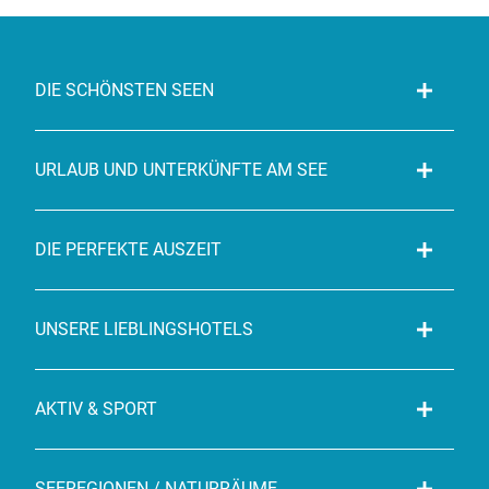
DIE SCHÖNSTEN SEEN
URLAUB UND UNTERKÜNFTE AM SEE
DIE PERFEKTE AUSZEIT
UNSERE LIEBLINGSHOTELS
AKTIV & SPORT
SEEREGIONEN / NATURRÄUME