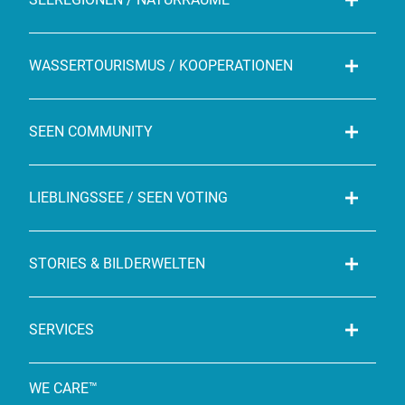
WASSERTOURISMUS / KOOPERATIONEN
SEEN COMMUNITY
LIEBLINGSSEE / SEEN VOTING
STORIES & BILDERWELTEN
SERVICES
WE CARE™