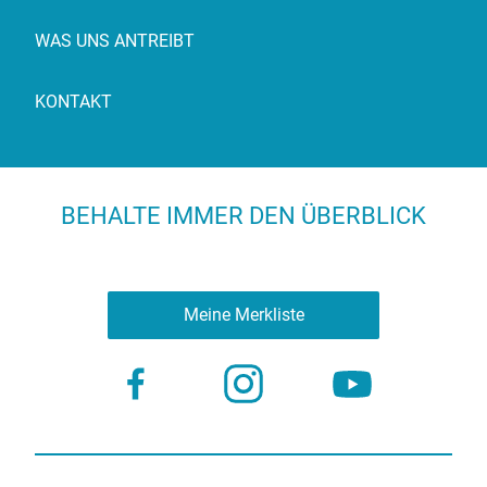
WAS UNS ANTREIBT
KONTAKT
BEHALTE IMMER DEN ÜBERBLICK
Meine Merkliste