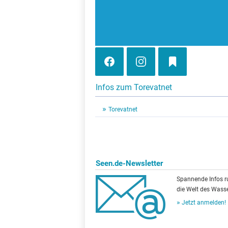
Infos zum Torevatnet
Torevatnet
Seen.de-Newsletter
Spannende Infos 
die Welt des Wasse
Jetzt anmelden!