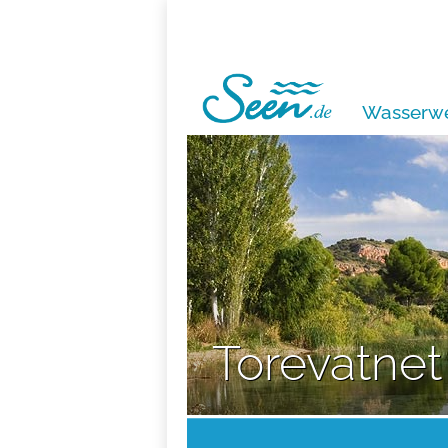
Wasserwe
Torevatnet