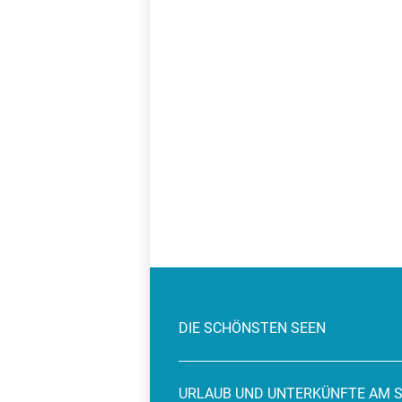
DIE SCHÖNSTEN SEEN
URLAUB UND UNTERKÜNFTE AM 