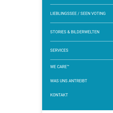
LIEBLINGSSEE / SEEN VOTING
STORIES & BILDERWELTEN
SERVICES
WE CARE™
WAS UNS ANTREIBT
KONTAKT