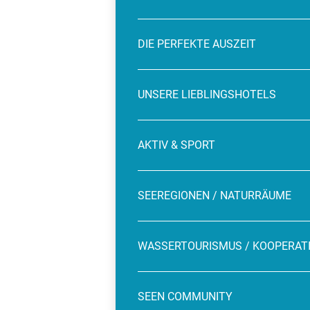
DIE PERFEKTE AUSZEIT
UNSERE LIEBLINGSHOTELS
AKTIV & SPORT
SEEREGIONEN / NATURRÄUME
WASSERTOURISMUS / KOOPERAT
SEEN COMMUNITY