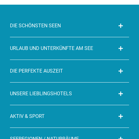
DIE SCHÖNSTEN SEEN
URLAUB UND UNTERKÜNFTE AM SEE
DIE PERFEKTE AUSZEIT
UNSERE LIEBLINGSHOTELS
AKTIV & SPORT
SEEREGIONEN / NATURRÄUME