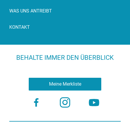
WAS UNS ANTREIBT
KONTAKT
BEHALTE IMMER DEN ÜBERBLICK
Meine Merkliste