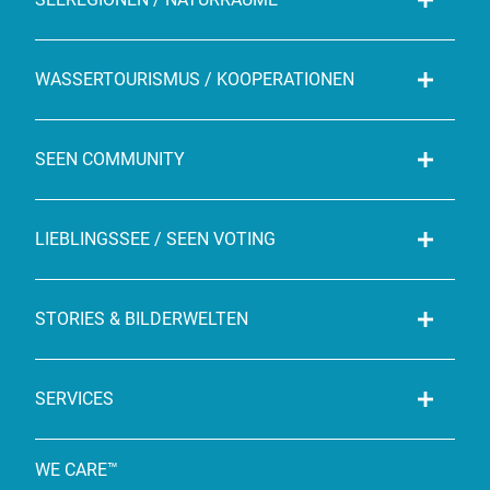
WASSERTOURISMUS / KOOPERATIONEN
SEEN COMMUNITY
LIEBLINGSSEE / SEEN VOTING
STORIES & BILDERWELTEN
SERVICES
WE CARE™