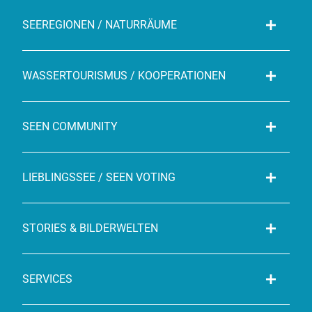
SEEREGIONEN / NATURRÄUME
WASSERTOURISMUS / KOOPERATIONEN
SEEN COMMUNITY
LIEBLINGSSEE / SEEN VOTING
STORIES & BILDERWELTEN
SERVICES