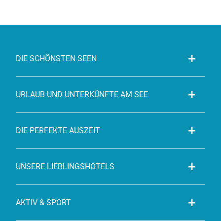
DIE SCHÖNSTEN SEEN
URLAUB UND UNTERKÜNFTE AM SEE
DIE PERFEKTE AUSZEIT
UNSERE LIEBLINGSHOTELS
AKTIV & SPORT