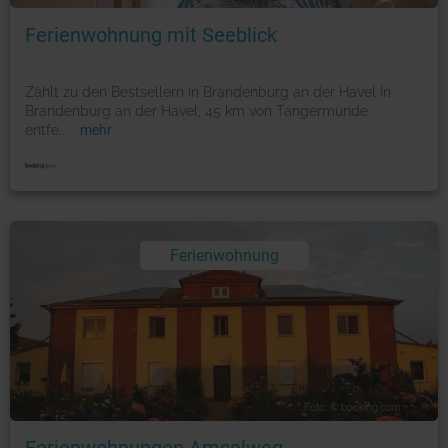
Ferienwohnung mit Seeblick
Zählt zu den Bestsellern in Brandenburg an der Havel In
Brandenburg an der Havel, 45 km von Tangermünde
entfe
...
mehr
Ferienwohnung
Foto: © booking.com