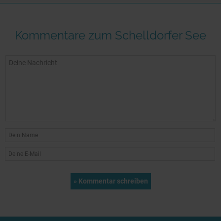
Kommentare zum Schelldorfer See