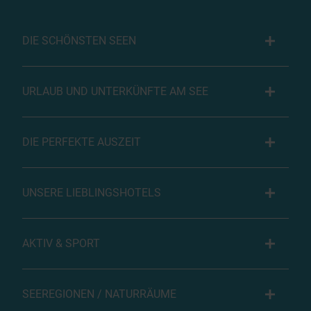
DIE SCHÖNSTEN SEEN
URLAUB UND UNTERKÜNFTE AM SEE
DIE PERFEKTE AUSZEIT
UNSERE LIEBLINGSHOTELS
AKTIV & SPORT
SEEREGIONEN / NATURRÄUME