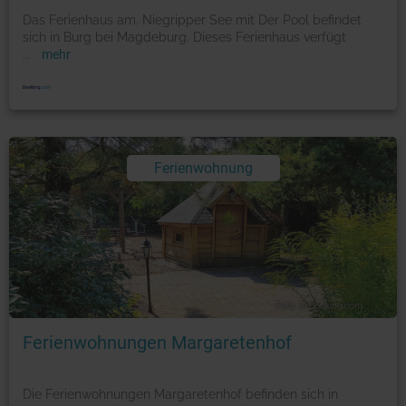
Das Ferienhaus am. Niegripper See mit Der Pool befindet
sich in Burg bei Magdeburg. Dieses Ferienhaus verfügt
...
mehr
Ferienwohnung
Foto: © booking.com
Ferienwohnungen Margaretenhof
Die Ferienwohnungen Margaretenhof befinden sich in