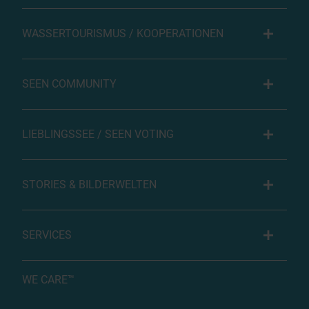
WASSERTOURISMUS / KOOPERATIONEN
SEEN COMMUNITY
LIEBLINGSSEE / SEEN VOTING
STORIES & BILDERWELTEN
SERVICES
WE CARE™