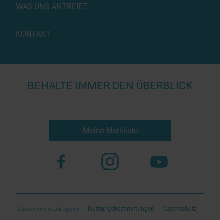
WAS UNS ANTREIBT
KONTAKT
BEHALTE IMMER DEN ÜBERBLICK
Meine Merkliste
Nutzungsbestimmungen
Datenschutz
© 2023 more virtual agency