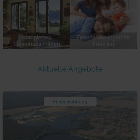
Komplettes
Ferienwohnungen für
Ferienhaus mieten
Familien
Aktuelle Angebote
Ferienwohnung