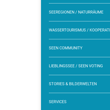
SEEREGIONEN / NATURRÄUME
WASSERTOURISMUS / KOOPERAT
SEEN COMMUNITY
LIEBLINGSSEE / SEEN VOTING
STORIES & BILDERWELTEN
SERVICES