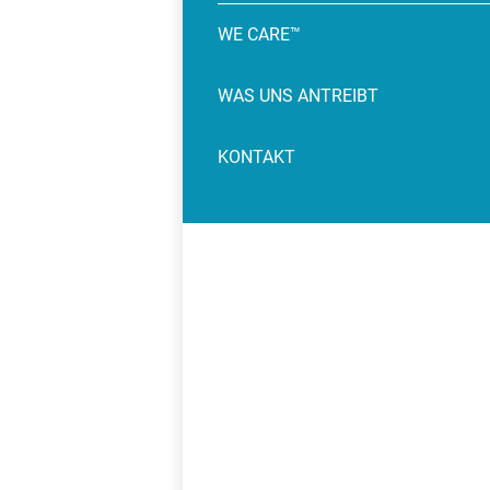
WE CARE™
WAS UNS ANTREIBT
KONTAKT