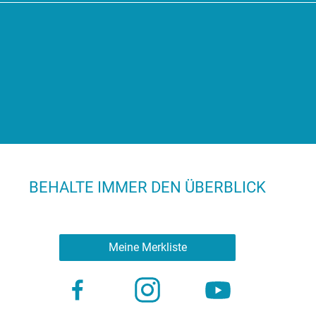
BEHALTE IMMER DEN ÜBERBLICK
Meine Merkliste