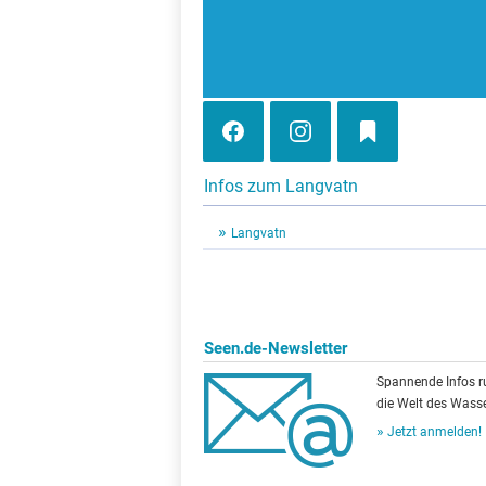
Infos zum Langvatn
Langvatn
Seen.de-Newsletter
Spannende Infos 
die Welt des Wasse
Jetzt anmelden!