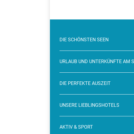
DIE SCHÖNSTEN SEEN
URLAUB UND UNTERKÜNFTE AM 
DIE PERFEKTE AUSZEIT
UNSERE LIEBLINGSHOTELS
AKTIV & SPORT