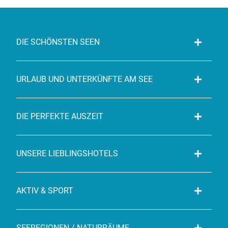
DIE SCHÖNSTEN SEEN
URLAUB UND UNTERKÜNFTE AM SEE
DIE PERFEKTE AUSZEIT
UNSERE LIEBLINGSHOTELS
AKTIV & SPORT
SEEREGIONEN / NATURRÄUME