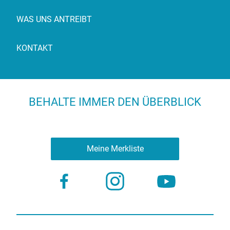
WAS UNS ANTREIBT
KONTAKT
BEHALTE IMMER DEN ÜBERBLICK
Meine Merkliste