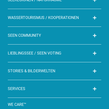
WASSERTOURISMUS / KOOPERATIONEN
SEEN COMMUNITY
LIEBLINGSSEE / SEEN VOTING
STORIES & BILDERWELTEN
SERVICES
WE CARE™