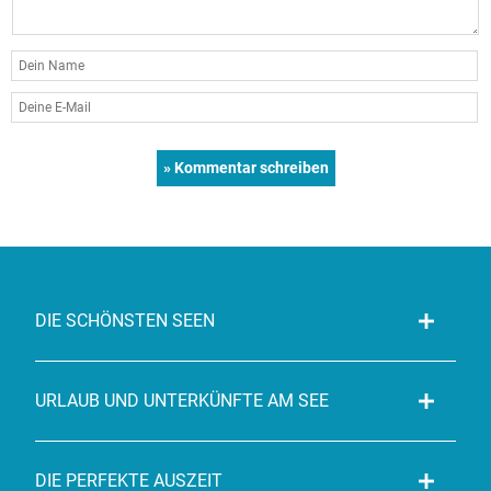
DIE SCHÖNSTEN SEEN
URLAUB UND UNTERKÜNFTE AM SEE
DIE PERFEKTE AUSZEIT