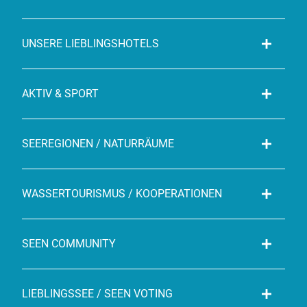
UNSERE LIEBLINGSHOTELS
AKTIV & SPORT
SEEREGIONEN / NATURRÄUME
WASSERTOURISMUS / KOOPERATIONEN
SEEN COMMUNITY
LIEBLINGSSEE / SEEN VOTING