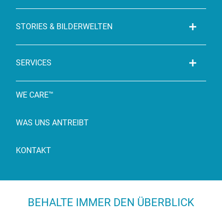
STORIES & BILDERWELTEN
SERVICES
WE CARE™
WAS UNS ANTREIBT
KONTAKT
BEHALTE IMMER DEN ÜBERBLICK