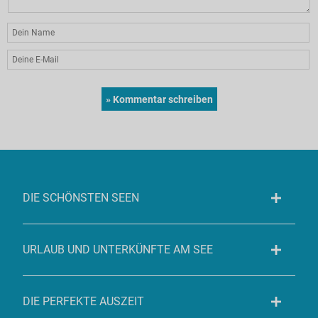
DIE SCHÖNSTEN SEEN
URLAUB UND UNTERKÜNFTE AM SEE
DIE PERFEKTE AUSZEIT