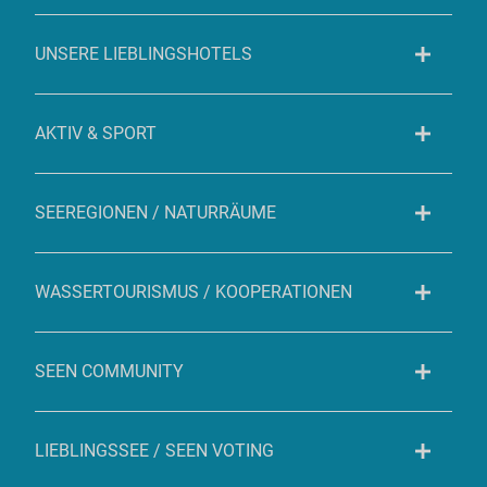
UNSERE LIEBLINGSHOTELS
AKTIV & SPORT
SEEREGIONEN / NATURRÄUME
WASSERTOURISMUS / KOOPERATIONEN
SEEN COMMUNITY
LIEBLINGSSEE / SEEN VOTING