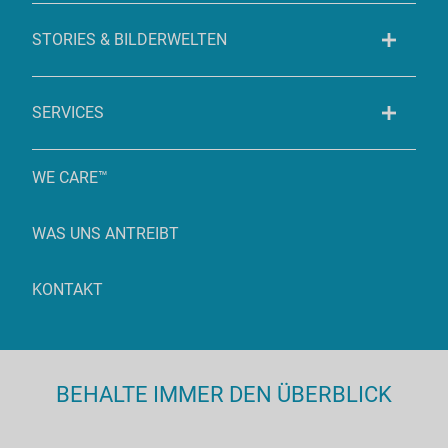
STORIES & BILDERWELTEN
SERVICES
WE CARE™
WAS UNS ANTREIBT
KONTAKT
BEHALTE IMMER DEN ÜBERBLICK