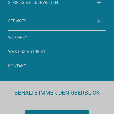
STORIES & BILDERWELTEN
SERVICES
WE CARE™
WAS UNS ANTREIBT
KONTAKT
BEHALTE IMMER DEN ÜBERBLICK