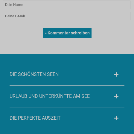
DIE SCHÖNSTEN SEEN
URLAUB UND UNTERKÜNFTE AM SEE
DIE PERFEKTE AUSZEIT