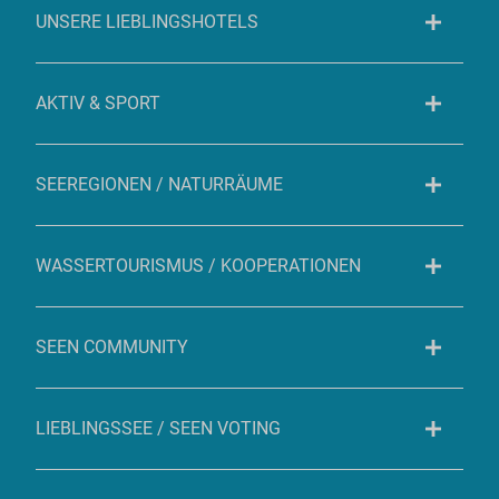
UNSERE LIEBLINGSHOTELS
AKTIV & SPORT
SEEREGIONEN / NATURRÄUME
WASSERTOURISMUS / KOOPERATIONEN
SEEN COMMUNITY
LIEBLINGSSEE / SEEN VOTING