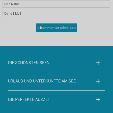
DIE SCHÖNSTEN SEEN
URLAUB UND UNTERKÜNFTE AM SEE
DIE PERFEKTE AUSZEIT