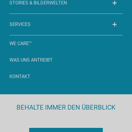
STORIES & BILDERWELTEN
SERVICES
WE CARE™
WAS UNS ANTREIBT
KONTAKT
BEHALTE IMMER DEN ÜBERBLICK