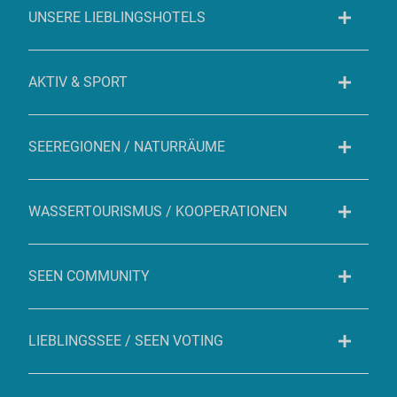
UNSERE LIEBLINGSHOTELS
AKTIV & SPORT
SEEREGIONEN / NATURRÄUME
WASSERTOURISMUS / KOOPERATIONEN
SEEN COMMUNITY
LIEBLINGSSEE / SEEN VOTING