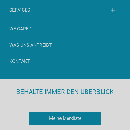
SERVICES
WE CARE™
WAS UNS ANTREIBT
KONTAKT
BEHALTE IMMER DEN ÜBERBLICK
Meine Merkliste