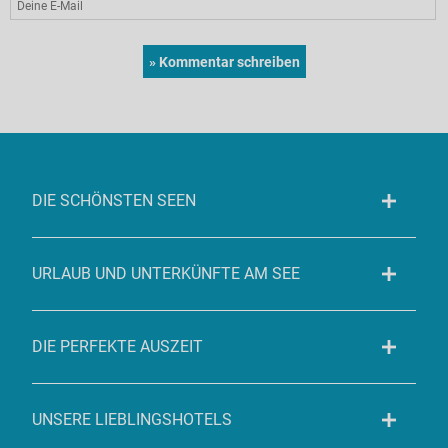
DIE SCHÖNSTEN SEEN
URLAUB UND UNTERKÜNFTE AM SEE
DIE PERFEKTE AUSZEIT
UNSERE LIEBLINGSHOTELS