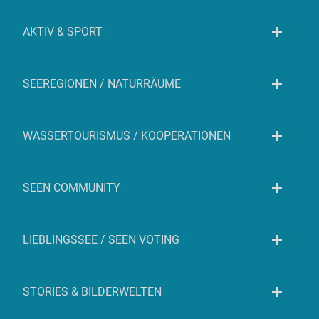
AKTIV & SPORT
SEEREGIONEN / NATURRÄUME
WASSERTOURISMUS / KOOPERATIONEN
SEEN COMMUNITY
LIEBLINGSSEE / SEEN VOTING
STORIES & BILDERWELTEN