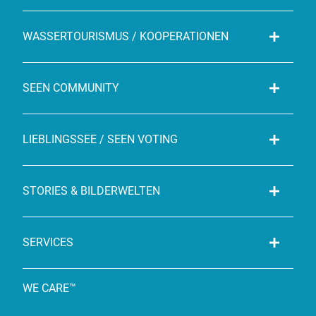
WASSERTOURISMUS / KOOPERATIONEN
SEEN COMMUNITY
LIEBLINGSSEE / SEEN VOTING
STORIES & BILDERWELTEN
SERVICES
WE CARE™