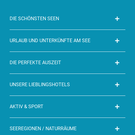
DIE SCHÖNSTEN SEEN
URLAUB UND UNTERKÜNFTE AM SEE
DIE PERFEKTE AUSZEIT
UNSERE LIEBLINGSHOTELS
AKTIV & SPORT
SEEREGIONEN / NATURRÄUME