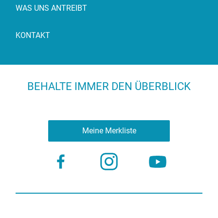
WAS UNS ANTREIBT
KONTAKT
BEHALTE IMMER DEN ÜBERBLICK
Meine Merkliste
Nutzungsbestimmungen
Datenschutz
© 2023 more virtual agency