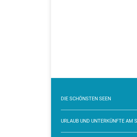
DIE SCHÖNSTEN SEEN
URLAUB UND UNTERKÜNFTE AM 