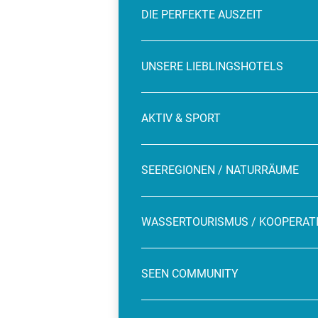
DIE PERFEKTE AUSZEIT
UNSERE LIEBLINGSHOTELS
AKTIV & SPORT
SEEREGIONEN / NATURRÄUME
WASSERTOURISMUS / KOOPERAT
SEEN COMMUNITY