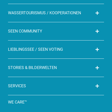
WASSERTOURISMUS / KOOPERATIONEN
SEEN COMMUNITY
LIEBLINGSSEE / SEEN VOTING
STORIES & BILDERWELTEN
SERVICES
WE CARE™