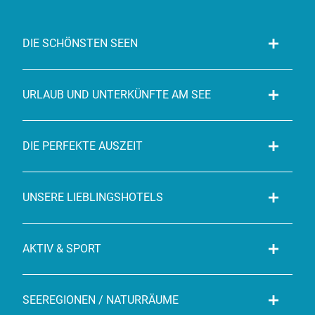
DIE SCHÖNSTEN SEEN
URLAUB UND UNTERKÜNFTE AM SEE
DIE PERFEKTE AUSZEIT
UNSERE LIEBLINGSHOTELS
AKTIV & SPORT
SEEREGIONEN / NATURRÄUME