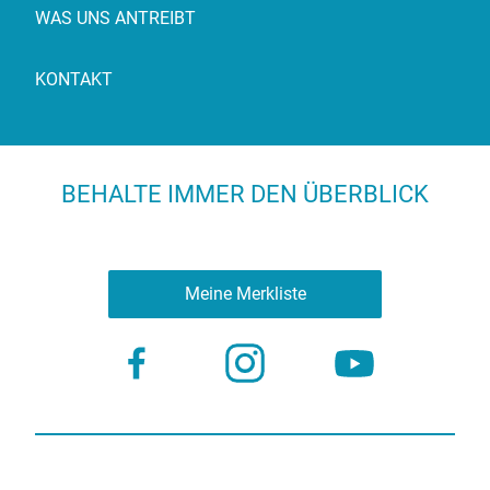
WAS UNS ANTREIBT
KONTAKT
BEHALTE IMMER DEN ÜBERBLICK
Meine Merkliste
Nutzungsbestimmungen
Datenschutz
© 2023 more virtual agency