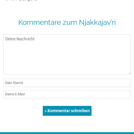
Kommentare zum Njakkajav’ri