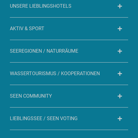
UNSERE LIEBLINGSHOTELS
AKTIV & SPORT
SEEREGIONEN / NATURRÄUME
WASSERTOURISMUS / KOOPERATIONEN
SEEN COMMUNITY
LIEBLINGSSEE / SEEN VOTING