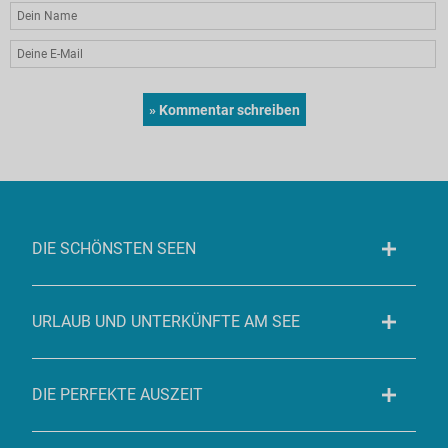
DIE SCHÖNSTEN SEEN
URLAUB UND UNTERKÜNFTE AM SEE
DIE PERFEKTE AUSZEIT