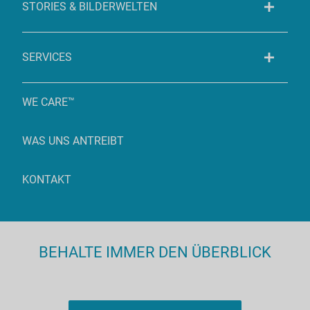
STORIES & BILDERWELTEN
SERVICES
WE CARE™
WAS UNS ANTREIBT
KONTAKT
BEHALTE IMMER DEN ÜBERBLICK