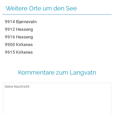
Weitere Orte um den See
9914 Bjørnevatn
9912 Hesseng
9916 Hesseng
9900 Kirkenes
9915 Kirkenes
Kommentare zum Langvatn