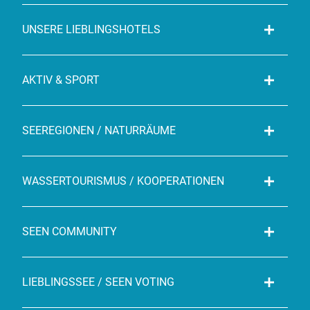
UNSERE LIEBLINGSHOTELS
AKTIV & SPORT
SEEREGIONEN / NATURRÄUME
WASSERTOURISMUS / KOOPERATIONEN
SEEN COMMUNITY
LIEBLINGSSEE / SEEN VOTING