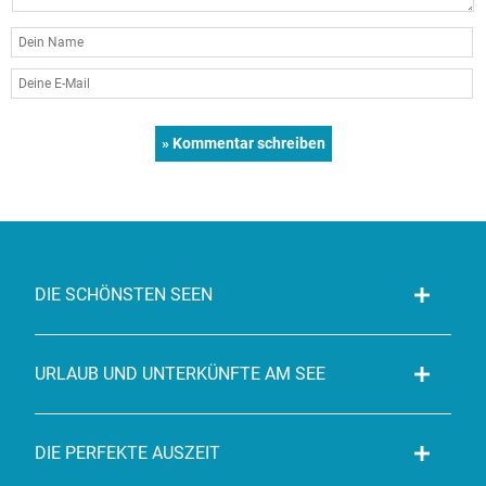
DIE SCHÖNSTEN SEEN
URLAUB UND UNTERKÜNFTE AM SEE
DIE PERFEKTE AUSZEIT