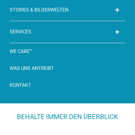
STORIES & BILDERWELTEN
SERVICES
WE CARE™
WAS UNS ANTREIBT
KONTAKT
BEHALTE IMMER DEN ÜBERBLICK