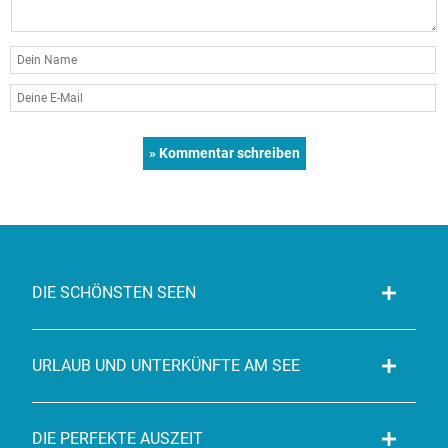
DIE SCHÖNSTEN SEEN
URLAUB UND UNTERKÜNFTE AM SEE
DIE PERFEKTE AUSZEIT