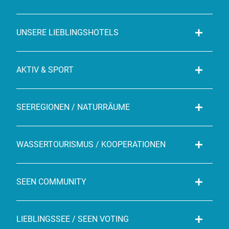
UNSERE LIEBLINGSHOTELS
AKTIV & SPORT
SEEREGIONEN / NATURRÄUME
WASSERTOURISMUS / KOOPERATIONEN
SEEN COMMUNITY
LIEBLINGSSEE / SEEN VOTING