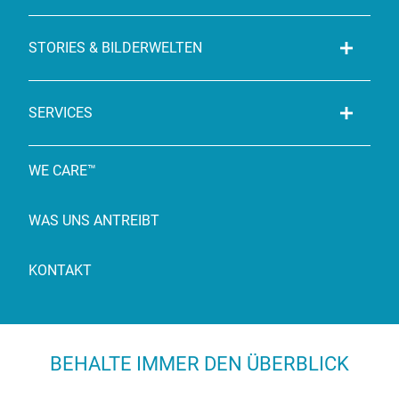
STORIES & BILDERWELTEN
SERVICES
WE CARE™
WAS UNS ANTREIBT
KONTAKT
BEHALTE IMMER DEN ÜBERBLICK