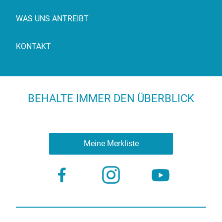
WAS UNS ANTREIBT
KONTAKT
BEHALTE IMMER DEN ÜBERBLICK
Meine Merkliste