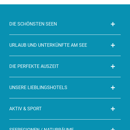
DIE SCHÖNSTEN SEEN
URLAUB UND UNTERKÜNFTE AM SEE
DIE PERFEKTE AUSZEIT
UNSERE LIEBLINGSHOTELS
AKTIV & SPORT
SEEREGIONEN / NATURRÄUME