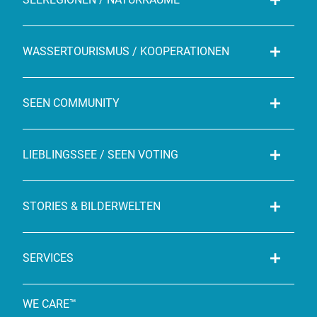
WASSERTOURISMUS / KOOPERATIONEN
SEEN COMMUNITY
LIEBLINGSSEE / SEEN VOTING
STORIES & BILDERWELTEN
SERVICES
WE CARE™