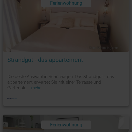
Ferienwohnung
Foto: © booking.com
Strandgut - das appartement
Die beste Auswahl in Schönhagen. Das Strandgut - das
appartement erwartet Sie mit einer Terrasse und
Gartenbli
...
mehr
Ferienwohnung