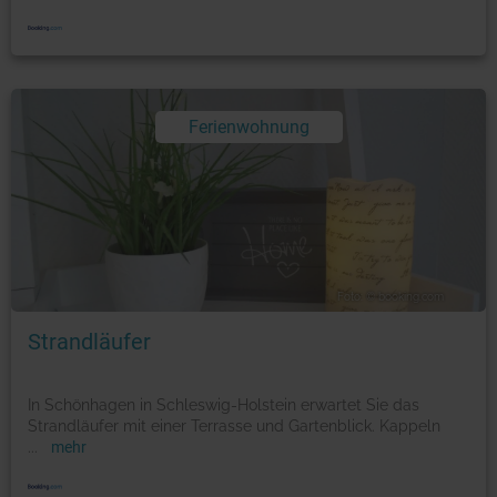
Ferienwohnung
Foto: © booking.com
Strandläufer
In Schönhagen in Schleswig-Holstein erwartet Sie das
Strandläufer mit einer Terrasse und Gartenblick. Kappeln
...
mehr