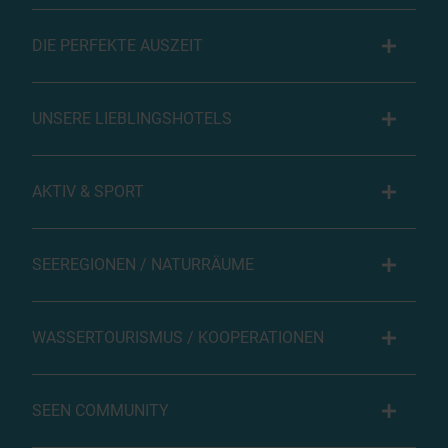
DIE PERFEKTE AUSZEIT
UNSERE LIEBLINGSHOTELS
AKTIV & SPORT
SEEREGIONEN / NATURRÄUME
WASSERTOURISMUS / KOOPERATIONEN
SEEN COMMUNITY