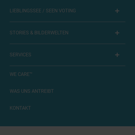
LIEBLINGSSEE / SEEN VOTING
STORIES & BILDERWELTEN
SERVICES
WE CARE™
WAS UNS ANTREIBT
KONTAKT