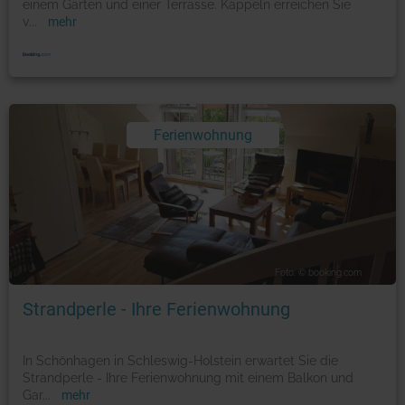
einem Garten und einer Terrasse. Kappeln erreichen Sie
v
...
mehr
Ferienwohnung
Foto: © booking.com
Strandperle - Ihre Ferienwohnung
In Schönhagen in Schleswig-Holstein erwartet Sie die
Strandperle - Ihre Ferienwohnung mit einem Balkon und
Gar
...
mehr