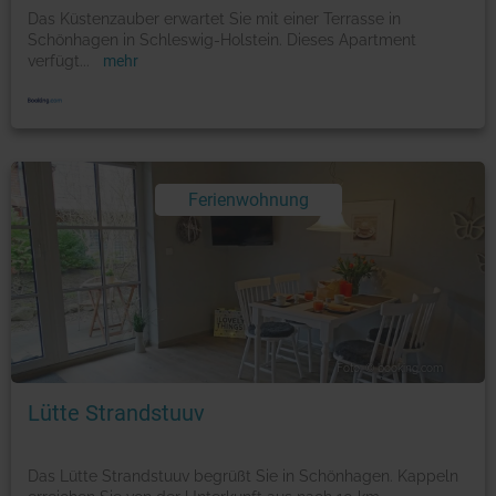
Das Küstenzauber erwartet Sie mit einer Terrasse in
Schönhagen in Schleswig-Holstein. Dieses Apartment
verfügt
...
mehr
Ferienwohnung
Foto: © booking.com
Lütte Strandstuuv
Das Lütte Strandstuuv begrüßt Sie in Schönhagen. Kappeln