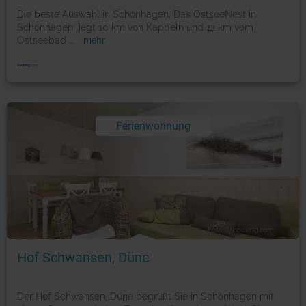
Die beste Auswahl in Schönhagen. Das OstseeNest in
Schönhagen liegt 10 km von Kappeln und 12 km vom
Ostseebad
...
mehr
Ferienwohnung
Foto: © booking.com
Hof Schwansen, Düne
Der Hof Schwansen, Düne begrüßt Sie in Schönhagen mit