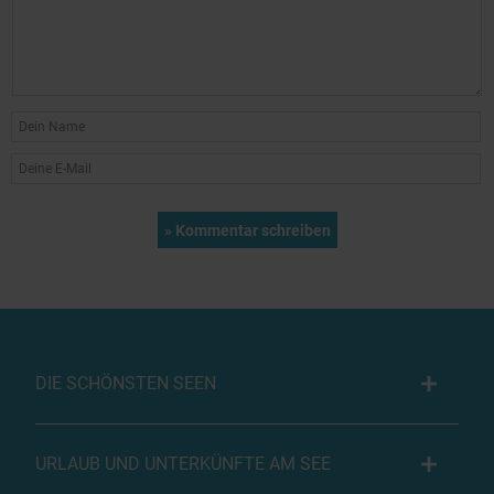
DIE SCHÖNSTEN SEEN
URLAUB UND UNTERKÜNFTE AM SEE