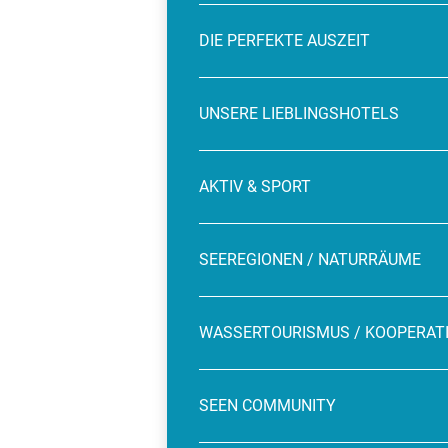
DIE PERFEKTE AUSZEIT
UNSERE LIEBLINGSHOTELS
AKTIV & SPORT
SEEREGIONEN / NATURRÄUME
WASSERTOURISMUS / KOOPERAT
SEEN COMMUNITY