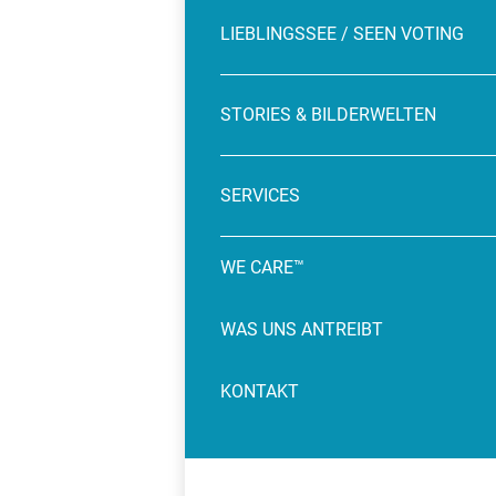
LIEBLINGSSEE / SEEN VOTING
STORIES & BILDERWELTEN
SERVICES
WE CARE™
WAS UNS ANTREIBT
KONTAKT