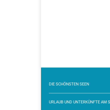
DIE SCHÖNSTEN SEEN
URLAUB UND UNTERKÜNFTE AM 