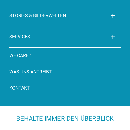
STORIES & BILDERWELTEN
SERVICES
WE CARE™
WAS UNS ANTREIBT
KONTAKT
BEHALTE IMMER DEN ÜBERBLICK