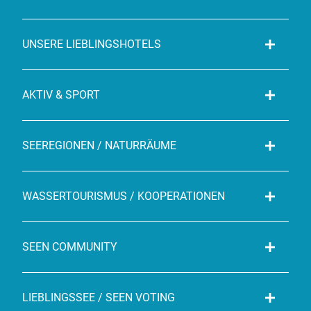
UNSERE LIEBLINGSHOTELS
AKTIV & SPORT
SEEREGIONEN / NATURRÄUME
WASSERTOURISMUS / KOOPERATIONEN
SEEN COMMUNITY
LIEBLINGSSEE / SEEN VOTING