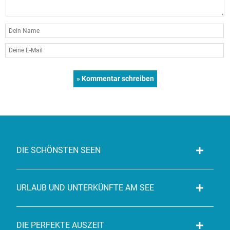
DIE SCHÖNSTEN SEEN
URLAUB UND UNTERKÜNFTE AM SEE
DIE PERFEKTE AUSZEIT