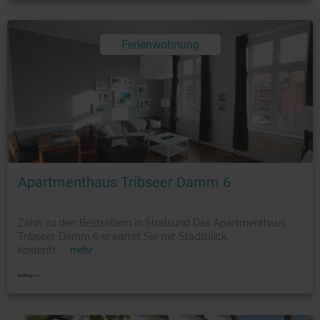
Ferienwohnung
Foto: © booking.com
Apartmenthaus Tribseer Damm 6
Zählt zu den Bestsellern in Stralsund Das Apartmenthaus
Tribseer Damm 6 erwartet Sie mit Stadtblick,
kostenfr
...
mehr