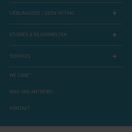
LIEBLINGSSEE / SEEN VOTING
STORIES & BILDERWELTEN
SERVICES
WE CARE™
WAS UNS ANTREIBT
KONTAKT