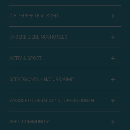
DIE PERFEKTE AUSZEIT
UNSERE LIEBLINGSHOTELS
AKTIV & SPORT
SEEREGIONEN / NATURRÄUME
WASSERTOURISMUS / KOOPERATIONEN
SEEN COMMUNITY