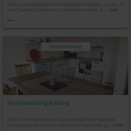
Zählt zu den Bestsellern in Stralsund In Stralsund, nur 800 m
vom Theater Vorpommern in Stralsund entfernt, b
...
mehr
Ferienwohnung
Foto: © booking.com
Ferienwohnung Kröning
Zählt zu den Bestsellern in Stralsund Die Ferienwohnung
Kröning begrüßt Sie in der Altstadt von Stralsund, 30
...
mehr