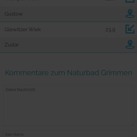
Gustow
Glewitzer Wiek
23,9
Zudar
Kommentare zum Naturbad Grimmen