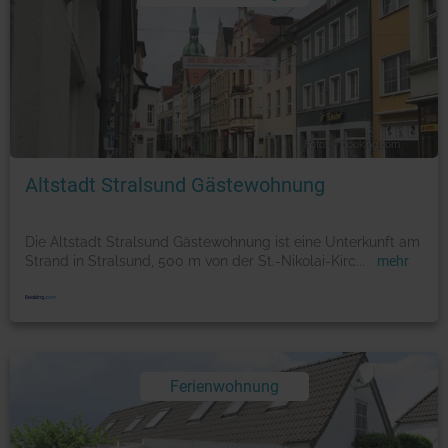
Foto: © booking.com
Altstadt Stralsund Gästewohnung
Die Altstadt Stralsund Gästewohnung ist eine Unterkunft am
Strand in Stralsund, 500 m von der St.-Nikolai-Kirc
...
mehr
Ferienwohnung