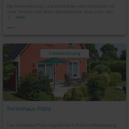
Die Ferienwohnung Luna bietet Ihnen eine Unterkunft mit
einer Terrasse und einem Wasserkocher, etwa 9 km vom
T
...
mehr
Ferienwohnung
Foto: © booking.com
Ferienhaus Pütte
Das Ferienhaus Pütte begrüßt Sie in Pütte in Mecklenburg-