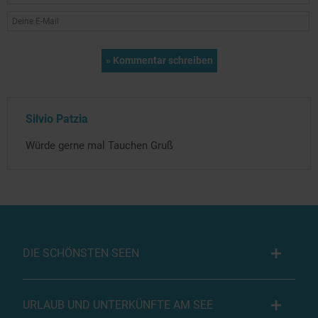
Silvio Patzia
Würde gerne mal Tauchen Gruß
DIE SCHÖNSTEN SEEN
URLAUB UND UNTERKÜNFTE AM SEE