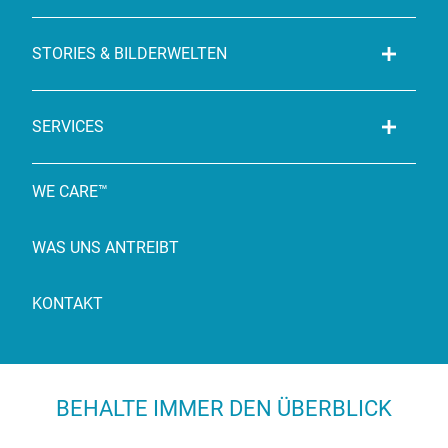
STORIES & BILDERWELTEN
SERVICES
WE CARE™
WAS UNS ANTREIBT
KONTAKT
BEHALTE IMMER DEN ÜBERBLICK