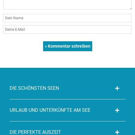
DIE SCHÖNSTEN SEEN
URLAUB UND UNTERKÜNFTE AM SEE
DIE PERFEKTE AUSZEIT