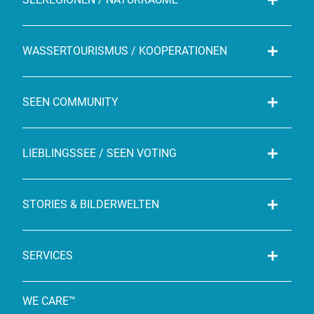
WASSERTOURISMUS / KOOPERATIONEN
SEEN COMMUNITY
LIEBLINGSSEE / SEEN VOTING
STORIES & BILDERWELTEN
SERVICES
WE CARE™