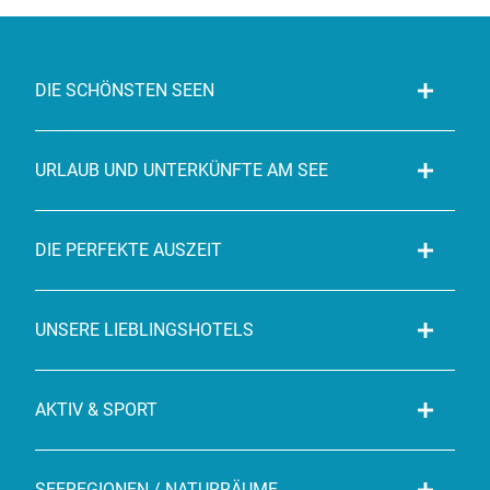
DIE SCHÖNSTEN SEEN
URLAUB UND UNTERKÜNFTE AM SEE
DIE PERFEKTE AUSZEIT
UNSERE LIEBLINGSHOTELS
AKTIV & SPORT
SEEREGIONEN / NATURRÄUME