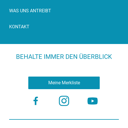
WAS UNS ANTREIBT
KONTAKT
BEHALTE IMMER DEN ÜBERBLICK
Meine Merkliste