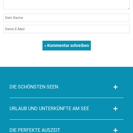
DIE SCHÖNSTEN SEEN
URLAUB UND UNTERKÜNFTE AM SEE
DIE PERFEKTE AUSZEIT