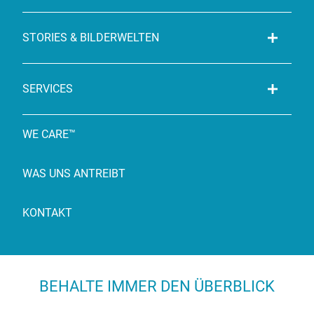
STORIES & BILDERWELTEN
SERVICES
WE CARE™
WAS UNS ANTREIBT
KONTAKT
BEHALTE IMMER DEN ÜBERBLICK