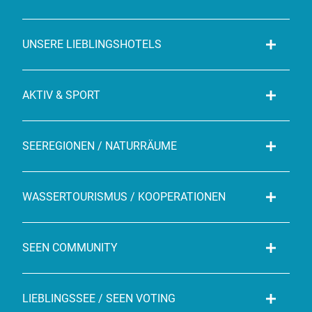
UNSERE LIEBLINGSHOTELS
AKTIV & SPORT
SEEREGIONEN / NATURRÄUME
WASSERTOURISMUS / KOOPERATIONEN
SEEN COMMUNITY
LIEBLINGSSEE / SEEN VOTING