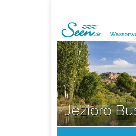
Wasserwe
Jezioro Bu