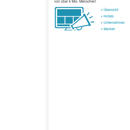
von über 6 Mio. Menschen!
Übersicht
Hotels
Unternehmen
Marken