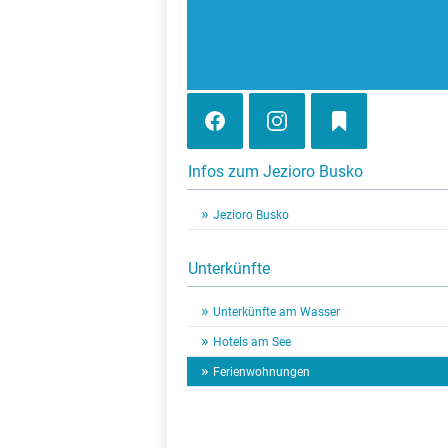
Infos zum Jezioro Busko
Jezioro Busko
Unterkünfte
Unterkünfte am Wasser
Hotels am See
Ferienwohnungen