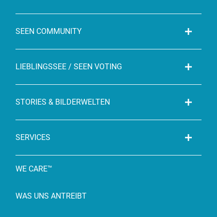
SEEN COMMUNITY
LIEBLINGSSEE / SEEN VOTING
STORIES & BILDERWELTEN
SERVICES
WE CARE™
WAS UNS ANTREIBT