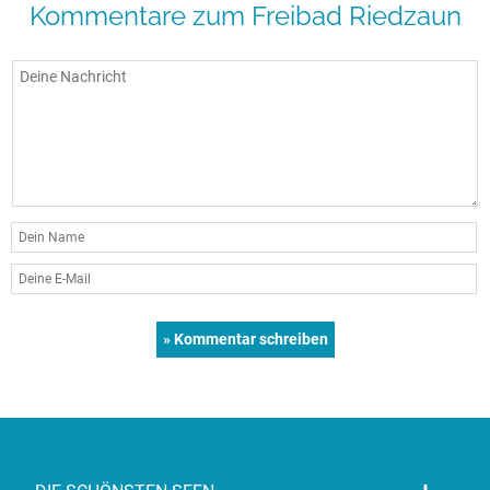
Kommentare zum Freibad Riedzaun