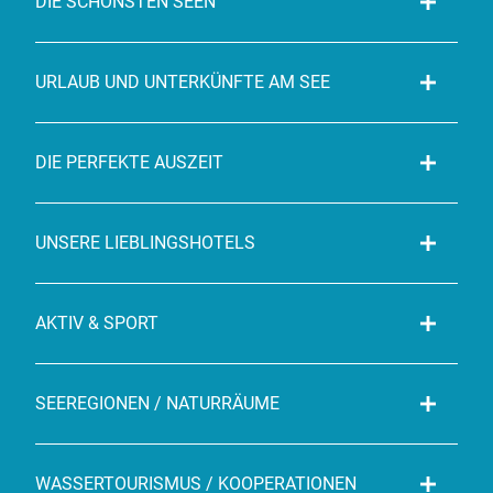
DIE SCHÖNSTEN SEEN
URLAUB UND UNTERKÜNFTE AM SEE
DIE PERFEKTE AUSZEIT
UNSERE LIEBLINGSHOTELS
AKTIV & SPORT
SEEREGIONEN / NATURRÄUME
WASSERTOURISMUS / KOOPERATIONEN