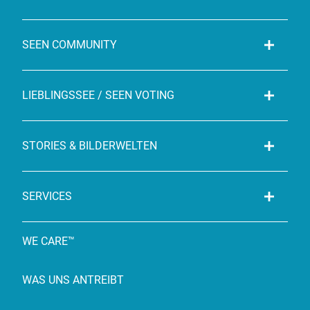
SEEN COMMUNITY
LIEBLINGSSEE / SEEN VOTING
STORIES & BILDERWELTEN
SERVICES
WE CARE™
WAS UNS ANTREIBT