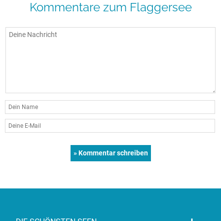
Kommentare zum Flaggersee