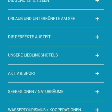
DIE SCHÖNSTEN SEEN
URLAUB UND UNTERKÜNFTE AM SEE
DIE PERFEKTE AUSZEIT
UNSERE LIEBLINGSHOTELS
AKTIV & SPORT
SEEREGIONEN / NATURRÄUME
WASSERTOURISMUS / KOOPERATIONEN